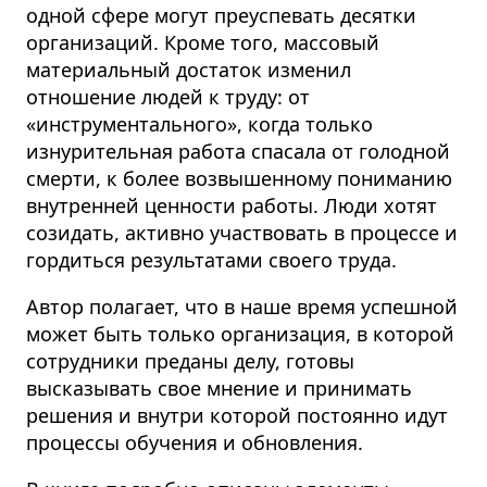
одной сфере могут преуспевать десятки
организаций. Кроме того, массовый
материальный достаток изменил
отношение людей к труду: от
«инструментального», когда только
изнурительная работа спасала от голодной
смерти, к более возвышенному пониманию
внутренней ценности работы. Люди хотят
созидать, активно участвовать в процессе и
гордиться результатами своего труда.
Автор полагает, что в наше время успешной
может быть только организация, в которой
сотрудники преданы делу, готовы
высказывать свое мнение и принимать
решения и внутри которой постоянно идут
процессы обучения и обновления.