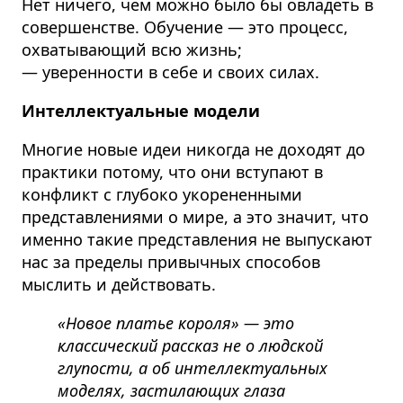
Нет ничего, чем можно было бы овладеть в
совершенстве. Обучение — это процесс,
охватывающий всю жизнь;
— уверенности в себе и своих силах.
Интеллектуальные модели
Многие новые идеи никогда не доходят до
практики потому, что они вступают в
конфликт с глубоко укорененными
представлениями о мире, а это значит, что
именно такие представления не выпускают
нас за пределы привычных способов
мыслить и действовать.
«Новое платье короля» — это
классический рассказ не о людской
глупости, а об интеллектуальных
моделях, застилающих глаза