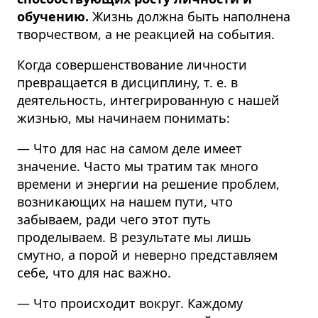
обучению.
Жизнь должна быть наполнена
творчеством, а не реакцией на события.
Когда совершенствование личности
превращается в дисциплину, т. е. в
деятельность, интегрированную с нашей
жизнью, мы начинаем понимать:
— Что для нас на самом деле имеет
значение. Часто мы тратим так много
времени и энергии на решение проблем,
возникающих на нашем пути, что
забываем, ради чего этот путь
проделываем. В результате мы лишь
смутно, а порой и неверно представляем
себе, что для нас важно.
— Что происходит вокруг. Каждому