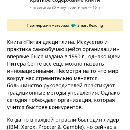
читается за 30 минут,
оригинал — 16 ч
Партнёрский материал
Smart Reading
Книга «Пятая дисциплина. Искусство и
практика самообучающейся организации»
впервые была издана в 1990 г., однако идеи
Питера Сенге все еще можно назвать
инновационными. Несмотря на то что мир
вокруг нас стремительно меняется,
большинство руководителей практикуют
традиционные методы управления. Однако
сегодня побеждает организация, которая
учится быстрее конкурентов.
Когда-то в каждой отрасли был один лидер
(IBM, Xerox, Procter & Gamble), но сейчас в