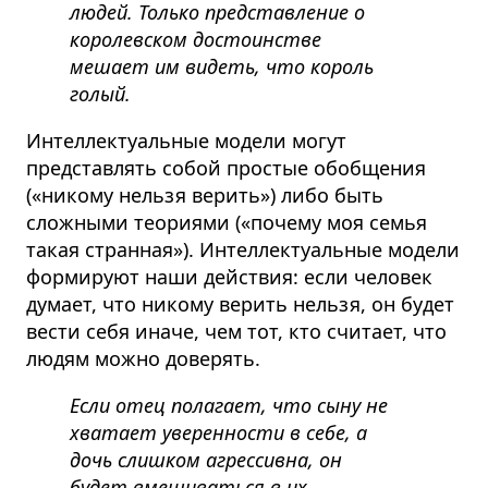
людей. Только представление о
королевском достоинстве
мешает им видеть, что король
голый.
Интеллектуальные модели могут
представлять собой простые обобщения
(«никому нельзя верить») либо быть
сложными теориями («почему моя семья
такая странная»). Интеллектуальные модели
формируют наши действия: если человек
думает, что никому верить нельзя, он будет
вести себя иначе, чем тот, кто считает, что
людям можно доверять.
Если отец полагает, что сыну не
хватает уверенности в себе, а
дочь слишком агрессивна, он
будет вмешиваться в их