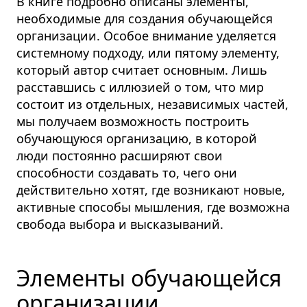
В книге подробно описаны элементы,
необходимые для создания обучающейся
организации. Особое внимание уделяется
системному подходу, или пятому элементу,
который автор считает основным. Лишь
расставшись с иллюзией о том, что мир
состоит из отдельных, независимых частей,
мы получаем возможность построить
обучающуюся организацию, в которой
люди постоянно расширяют свои
способности создавать то, чего они
действительно хотят, где возникают новые,
активные способы мышления, где возможна
свобода выбора и высказываний.
Элементы обучающейся
организации