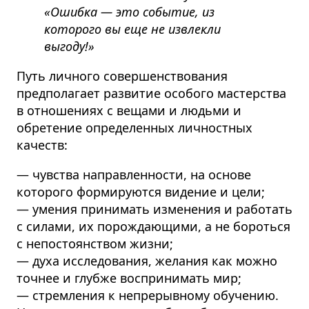
«Ошибка — это событие, из
которого вы еще не извлекли
выгоду!»
Путь личного совершенствования
предполагает развитие особого мастерства
в отношениях с вещами и людьми и
обретение определенных личностных
качеств:
— чувства направленности, на основе
которого формируются видение и цели;
— умения принимать изменения и работать
с силами, их порождающими, а не бороться
с непостоянством жизни;
— духа исследования, желания как можно
точнее и глубже воспринимать мир;
— стремления к непрерывному обучению.