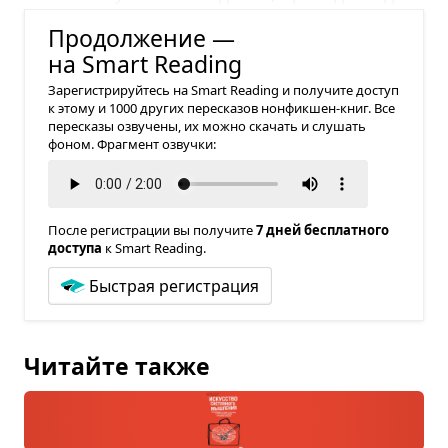
действия в любых вероятных ситуациях.
Продолжение —
на Smart Reading
Зарегистрируйтесь на Smart Reading и получите доступ
к этому и 1000 других пересказов нонфикшен-книг. Все
пересказы озвучены, их можно скачать и слушать
фоном. Фрагмент озвучки:
После регистрации вы получите
7 дней бесплатного
доступа
к Smart Reading.
Быстрая регистрация
Читайте также