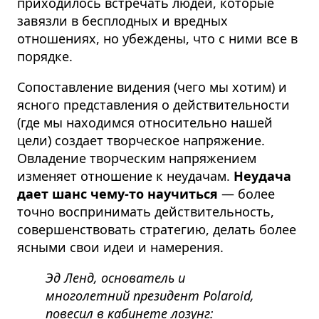
приходилось встречать людей, которые
завязли в бесплодных и вредных
отношениях, но убеждены, что с ними все в
порядке.
Сопоставление видения (чего мы хотим) и
ясного представления о действительности
(где мы находимся относительно нашей
цели) создает творческое напряжение.
Овладение творческим напряжением
изменяет отношение к неудачам.
Неудача
дает шанс чему-то научиться
— более
точно воспринимать действительность,
совершенствовать стратегию, делать более
ясными свои идеи и намерения.
Эд Ленд, основатель и
многолетний президент Polaroid,
повесил в кабинете лозунг: