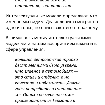
отношения, защищая сына.
Интеллектуальные модели определяют, что
именно мы видим. Два человека смотрят на
одно и то же, но описывают его по-разному.
Взаимосвязь между интеллектуальными
моделями и нашим восприятием важна и в
сфере управления.
Большая детройтская тройка
десятилетиями была уверена,
что главное в автомобилях —
это стиль и отделка, а не
качество и надежность. Долгие
годы потребители считали так
же. Однако по мере того, как
производители из Германии и