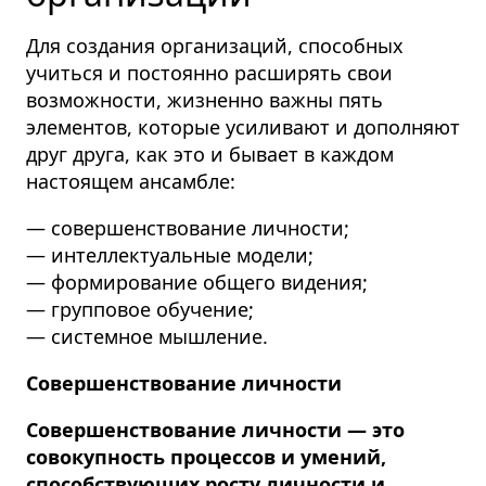
Для создания организаций, способных
учиться и постоянно расширять свои
возможности, жизненно важны пять
элементов, которые усиливают и дополняют
друг друга, как это и бывает в каждом
настоящем ансамбле:
— совершенствование личности;
— интеллектуальные модели;
— формирование общего видения;
— групповое обучение;
— системное мышление.
Совершенствование личности
Совершенствование личности — это
совокупность процессов и умений,
способствующих росту личности и