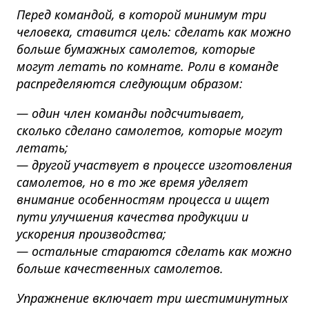
Перед командой, в которой минимум три
человека, ставится цель: сделать как можно
больше бумажных самолетов, которые
могут летать по комнате. Роли в команде
распределяются следующим образом:
— один член команды подсчитывает,
сколько сделано самолетов, которые могут
летать;
— другой участвует в процессе изготовления
самолетов, но в то же время уделяет
внимание особенностям процесса и ищет
пути улучшения качества продукции и
ускорения производства;
— остальные стараются сделать как можно
больше качественных самолетов.
Упражнение включает три шестиминутных