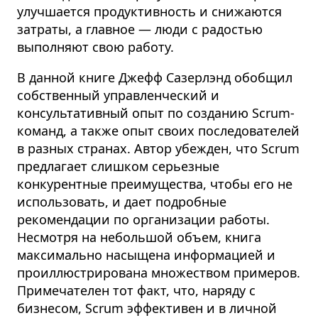
улучшается продуктивность и снижаются
затраты, а главное — люди с радостью
выполняют свою работу.
В данной книге Джефф Сазерлэнд обобщил
собственный управленческий и
консультативный опыт по созданию Scrum-
команд, а также опыт своих последователей
в разных странах. Автор убежден, что Scrum
предлагает слишком серьезные
конкурентные преимущества, чтобы его не
использовать, и дает подробные
рекомендации по организации работы.
Несмотря на небольшой объем, книга
максимально насыщена информацией и
проиллюстрирована множеством примеров.
Примечателен тот факт, что, наряду с
бизнесом, Scrum эффективен и в личной