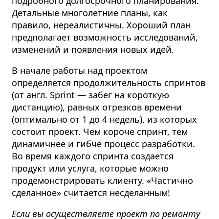
подробного долгосрочного планирования.
Детальные многолетние планы, как
правило, нереалистичны. Хороший план
предполагает возможность исследований,
изменений и появления новых идей.
В начале работы над проектом
определяется продолжительность спринтов
(от англ. Sprint — забег на короткую
дистанцию), равных отрезков времени
(оптимально от 1 до 4 недель), из которых
состоит проект. Чем короче спринт, тем
динамичнее и гибче процесс разработки.
Во время каждого спринта создается
продукт или услуга, которые можно
продемонстрировать клиенту. «Частично
сделанное» считается несделанным!
Если вы осуществляете проект по ремонту