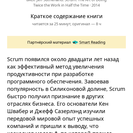
Twice the Work in Half the Time
·
2014
Краткое содержание книги
читается за 25 минут,
оригинал — 8 ч
Партнёрский материал
Smart Reading
Scrum появился около двадцати лет назад
как эффективный метод увеличения
продуктивности при разработке
программного обеспечения. Завоевав
популярность в Силиконовой долине, Scrum
быстро получил признание в других
отраслях бизнеса. Его основатели Кен
Швабер и Джефф Сазерлэнд изучили
передовой мировой опыт успешных
компаний и пришли к выводу, что