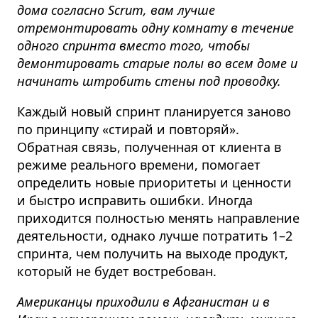
дома согласно Scrum, вам лучше
отремонтировать одну комнату в течение
одного спринта вместо того, чтобы
демонтировать старые полы во всем доме и
начинать штробить стены под проводку.
Каждый новый спринт планируется заново
по принципу «стирай и повторяй».
Обратная связь, полученная от клиента в
режиме реального времени, помогает
определить новые приоритеты и ценности
и быстро исправить ошибки. Иногда
приходится полностью менять направление
деятельности, однако лучше потратить 1–2
спринта, чем получить на выходе продукт,
который не будет востребован.
Американцы приходили в Афганистан и в