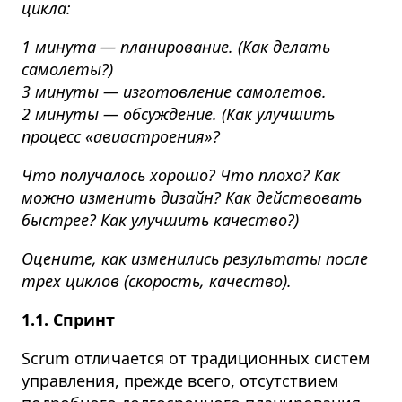
цикла:
1 минута — планирование. (Как делать
самолеты?)
3 минуты — изготовление самолетов.
2 минуты — обсуждение. (Как улучшить
процесс «авиастроения»?
Что получалось хорошо? Что плохо? Как
можно изменить дизайн? Как действовать
быстрее? Как улучшить качество?)
Оцените, как изменились результаты после
трех циклов (скорость, качество).
1.1. Спринт
Scrum отличается от традиционных систем
управления, прежде всего, отсутствием