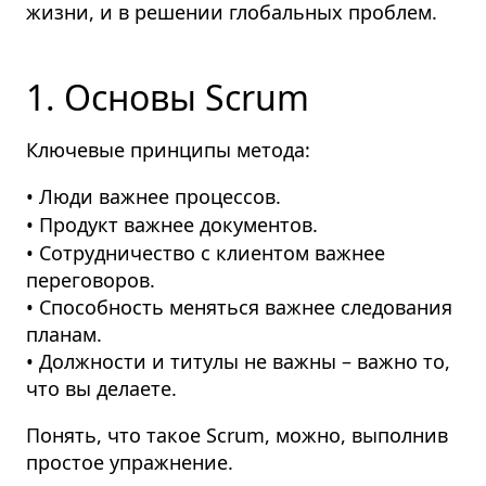
жизни, и в решении глобальных проблем.
1. Основы Scrum
Ключевые принципы метода:
• Люди важнее процессов.
• Продукт важнее документов.
• Сотрудничество с клиентом важнее
переговоров.
• Способность меняться важнее следования
планам.
• Должности и титулы не важны – важно то,
что вы делаете.
Понять, что такое Scrum, можно, выполнив
простое упражнение.