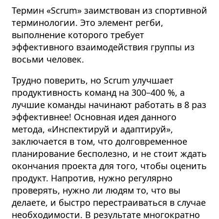
Термин «Scrum» заимствован из спортивной
терминологии. Это элемент регби,
выполнение которого требует
эффективного взаимодействия группы из
восьми человек.
Трудно поверить, но Scrum улучшает
продуктивность команд на 300–400 %, а
лучшие команды начинают работать в 8 раз
эффективнее! Основная идея данного
метода, «Инспектируй и адаптируй»,
заключается в том, что долговременное
планирование бесполезно, и не стоит ждать
окончания проекта для того, чтобы оценить
продукт. Напротив, нужно регулярно
проверять, нужно ли людям то, что вы
делаете, и быстро перестраиваться в случае
необходимости. В результате многократно