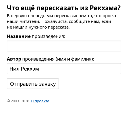
Что ещё пересказать из Рекхэма?
В первую очередь мы пересказываем то, что просят
наши читатели. Пожалуйста, сообщите нам, если
не нашли нужного пересказа.
Название
произведения:
Автор
произведения (имя и фамилия):
© 2003−2026.
О проекте