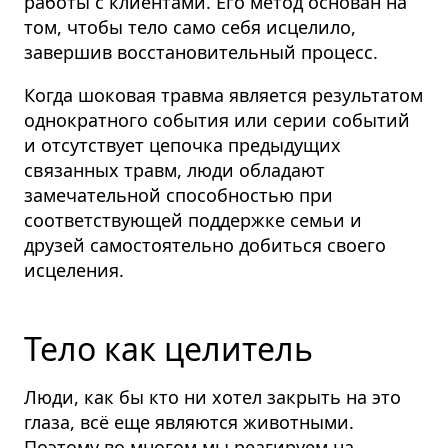
работы с клиентами. Его метод основан на
том, чтобы тело само себя исцелило,
завершив восстановительный процесс.
Когда шоковая травма является результатом
однократного события или серии событий
и отсутствует цепочка предыдущих
связанных травм, люди обладают
замечательной способностью при
соответствующей поддержке семьи и
друзей самостоятельно добиться своего
исцеления.
Тело как целитель
Люди, как бы кто ни хотел закрыть на это
глаза, всё еще являются животными.
Поэтому во многом мы реагируем на