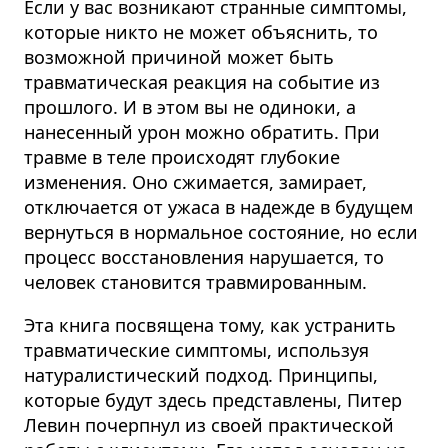
Если у вас возникают странные симптомы,
которые никто не может объяснить, то
возможной причиной может быть
травматическая реакция на событие из
прошлого. И в этом вы не одиноки, а
нанесенный урон можно обратить. При
травме в теле происходят глубокие
изменения. Оно сжимается, замирает,
отключается от ужаса в надежде в будущем
вернуться в нормальное состояние, но если
процесс восстановления нарушается, то
человек становится травмированным.
Эта книга посвящена тому, как устранить
травматические симптомы, используя
натуралистический подход. Принципы,
которые будут здесь представлены, Питер
Левин почерпнул из своей практической