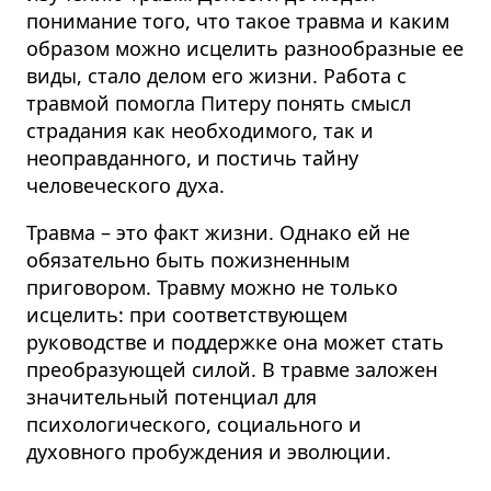
понимание того, что такое травма и каким
образом можно исцелить разнообразные ее
виды, стало делом его жизни. Работа с
травмой помогла Питеру понять смысл
страдания как необходимого, так и
неоправданного, и постичь тайну
человеческого духа.
Травма – это факт жизни. Однако ей не
обязательно быть пожизненным
приговором. Травму можно не только
исцелить: при соответствующем
руководстве и поддержке она может стать
преобразующей силой. В травме заложен
значительный потенциал для
психологического, социального и
духовного пробуждения и эволюции.