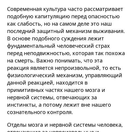
Современная культура часто рассматривает
подобную капитуляцию перед опасностью
как слабость, но на самом деле это наш
последний защитный механизм выживания.
В основе подобного суждения лежит
фундаментальный человеческий страх
перед неподвижностью, которая так похожа
на смерть. Важно понимать, что эта
реакция является непроизвольной, то есть
физиологический механизм, управляющий
данной реакцией, находится в
примитивных частях нашего мозга и
нервной системы, отвечающих за
инстинкты, а потому лежит вне нашего
сознательного контроля.
Отделы мозга и нервной системы человека,