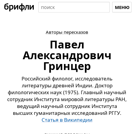
МЕНЮ
Авторы пересказов
Павел
Александрович
Гринцер
Российский филолог, исследователь
литературы древней Индии. Доктор
филологических наук (1975). Главный научный
сотрудник Института мировой литературы РАН,
ведущий научный сотрудник Института
высших гуманитарных исследований РГГУ.
Статья в Википедии