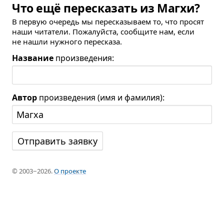
Что ещё пересказать из Магхи?
В первую очередь мы пересказываем то, что просят
наши читатели. Пожалуйста, сообщите нам, если
не нашли нужного пересказа.
Название
произведения:
Автор
произведения (имя и фамилия):
© 2003−2026.
О проекте