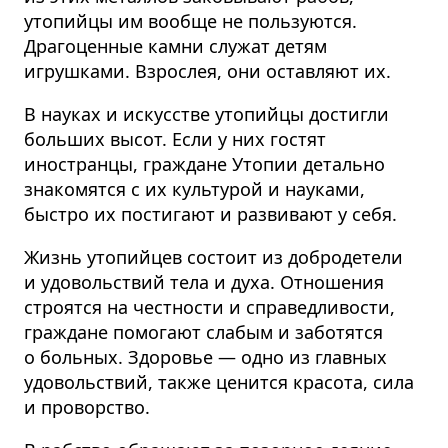
утопийцы им вообще не пользуются.
Драгоценные камни служат детям
игрушками. Взрослея, они оставляют их.
В науках и искусстве утопийцы достигли
больших высот. Если у них гостят
иностранцы, граждане Утопии детально
знакомятся с их культурой и науками,
быстро их постигают и развивают у себя.
Жизнь утопийцев состоит из добродетели
и удовольствий тела и духа. Отношения
строятся на честности и справед­ливости,
граждане помогают слабым и заботятся
о больных. Здоровье — одно из главных
удовольствий, также ценится красота, сила
и проворство.