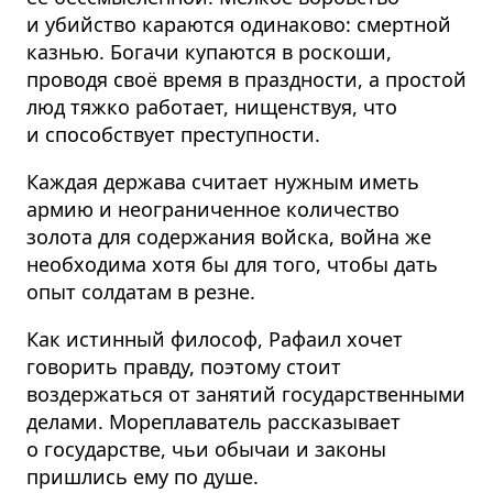
и убийство караются одинаково: смертной
казнью. Богачи купаются в роскоши,
проводя своё время в праздности, а простой
люд тяжко работает, нищенствуя, что
и способствует преступности.
Каждая держава считает нужным иметь
армию и неограниченное количество
золота для содержания войска, война же
необходима хотя бы для того, чтобы дать
опыт солдатам в резне.
Как истинный философ, Рафаил хочет
говорить правду, поэтому стоит
воздержаться от занятий государ­ственными
делами. Мореплаватель рассказывает
о государстве, чьи обычаи и законы
пришлись ему по душе.