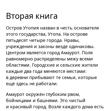
Вторая книга
Остров Утопия назван в честь основателя
этого государства, Утопа. На острове
пятьдесят четыре города. Нравы,
учреждения и законы везде одинаковы.
Центром является город Амаурот. Поля
равномерно распределены межу всеми
областями. Городские и сельские жители
каждые два года меняются местами:
в деревни прибывают те семьи, которые
ещё здесь не работали.
Амаурот окружён глубоким рвом,
бойницами и башнями. Это чистый
и красивый город. Возле каждого дома есть