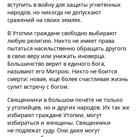
вступить в войну для защиты угнетённых
народов, но никогда не допускают
сражений на своих землях.
В Утопии граждане свободно выбирают
любую религию. Никто не имеет права
пытаться насильственно обращать другого
в свою веру или унижать иноверца.
Большинство верит в единого бога,
называют его Митрою. Никто не боится
смерти: новая, ещё более счастливая жизнь
сулит встречу с богом.
Священники в большом почёте не только
у утопийцев, но и других народов. Их так же
избирают граждане Утопии, могут
избираться и женщины. Священники
не подлежат суду. Они даже могут