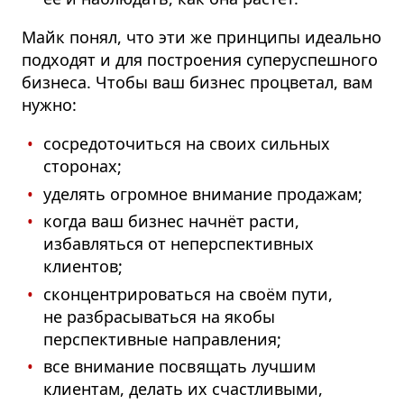
Майк понял, что эти же принципы идеально
подходят и для построения суперуспешного
бизнеса. Чтобы ваш бизнес процветал, вам
нужно:
сосредоточиться на своих сильных
сторонах;
уделять огромное внимание продажам;
когда ваш бизнес начнёт расти,
избавляться от неперспективных
клиентов;
сконцентрироваться на своём пути,
не разбрасываться на якобы
перспективные направления;
все внимание посвящать лучшим
клиентам, делать их счастливыми,