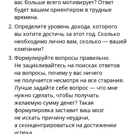
вас больше всего мотивирует? Ответ
будет вашим ориентиром в трудные
времена.
Определите уровень дохода, которого
вы хотите достичь за этот год. Сколько
необходимо лично вам, сколько — вашей
компании?
Формулируйте вопросы правильно.
Не зацикливайтесь на поисках ответов
на вопросы, почему у вас ничего
не получается несмотря на все старания.
Лучше задайте себе вопрос — что мне
нужно сделать, чтобы получать
желаемую сумму денег? Такая
формулировка заставит ваш мозг
не искать причину неудачи,
а сконцентрироваться на достижении
успеха.