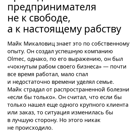
предпринимателя
не к свободе,
а к настоящему рабству
Майк Микаловиц знает это по собственному
опыту. Он создал успешную компанию
Olmec, однако, по его выражению, он был
«чокнутым рабом своего бизнеса» — почти
все время работал, мало спал
и недостаточно времени уделял семье.
Майк страдал от распространенной болезни
«если бы только». Он считал, что если бы
только нашел еще одного крупного клиента
или заказ, то ситуация изменилась бы
в лучшую сторону. Но этого никак
не происходило.