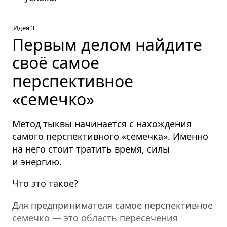
Идея 3
Первым делом найдите
своё самое
перспективное
«семечко»
Метод тыквы начинается с нахождения
самого перспективного «семечка». Именно
на него стоит тратить время, силы
и энергию.
Что это такое?
Для предпринимателя самое перспективное
семечко — это область пересечения