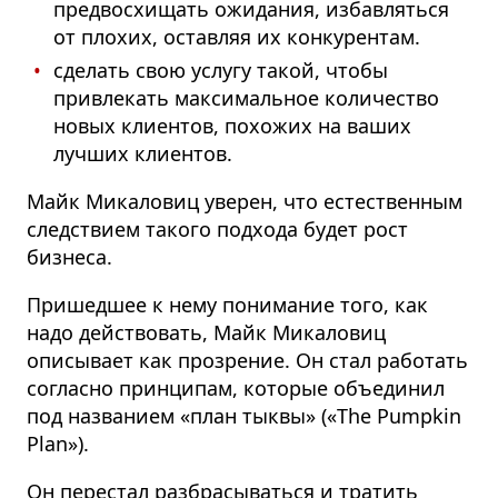
предвосхищать ожидания, избавляться
от плохих, оставляя их конкурентам.
сделать свою услугу такой, чтобы
привлекать максимальное количество
новых клиентов, похожих на ваших
лучших клиентов.
Майк Микаловиц уверен, что естественным
следствием такого подхода будет рост
бизнеса.
Пришедшее к нему понимание того, как
надо действовать, Майк Микаловиц
описывает как прозрение. Он стал работать
согласно принципам, которые объединил
под названием «план тыквы» («The Pumpkin
Plan»).
Он перестал разбрасываться и тратить