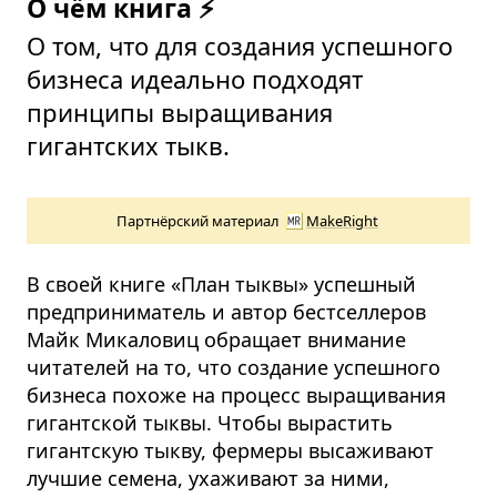
О чём книга ⚡
О том, что для создания успешного
бизнеса идеально подходят
принципы выращивания
гигантских тыкв.
Партнёрский материал
MakeRight
В своей книге «План тыквы» успешный
предприниматель и автор бестселлеров
Майк Микаловиц обращает внимание
читателей на то, что создание успешного
бизнеса похоже на процесс выращивания
гигантской тыквы. Чтобы вырастить
гигантскую тыкву, фермеры высаживают
лучшие семена, ухаживают за ними,