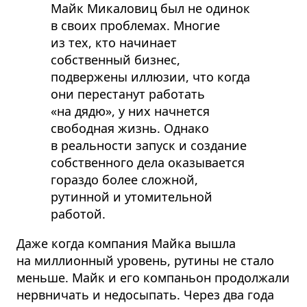
Майк Микаловиц был не одинок
в своих проблемах. Многие
из тех, кто начинает
собственный бизнес,
подвержены иллюзии, что когда
они перестанут работать
«на дядю», у них начнется
свободная жизнь. Однако
в реальности запуск и создание
собственного дела оказывается
гораздо более сложной,
рутинной и утомительной
работой.
Даже когда компания Майка вышла
на миллионный уровень, рутины не стало
меньше. Майк и его компаньон продолжали
нервничать и недосыпать. Через два года