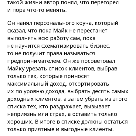
такой жизни автор понял, что перегорел
и пора что-то менять.
Он нанял персонального коуча, который
сказал, что пока Майк не перестанет
выполнять всю работу сам, пока
не научится схематизировать бизнес,
то не получит права называться
предпринимателем. Он же посоветовал
Майку урезать список клиентов, выбрав
только тех, которые приносят
максимальный доход, отсортировать
их по уровню дохода, выбрать десять самых
доходных клиентов, а затем убрать из этого
списка тех, кто раздражает, вызывает
неприязнь или страх, а оставить только
хороших. В итоге в списке должны остаться
только приятные и выгодные клиенты.