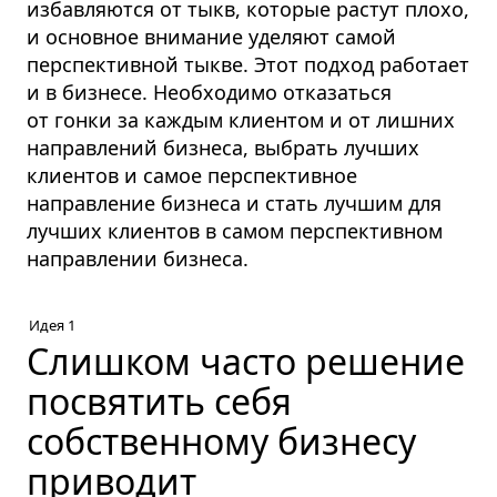
избавляются от тыкв, которые растут плохо,
и основное внимание уделяют самой
перспективной тыкве. Этот подход работает
и в бизнесе. Необходимо отказаться
от гонки за каждым клиентом и от лишних
направлений бизнеса, выбрать лучших
клиентов и самое перспективное
направление бизнеса и стать лучшим для
лучших клиентов в самом перспективном
направлении бизнеса.
Идея 1
Слишком часто решение
посвятить себя
собственному бизнесу
приводит