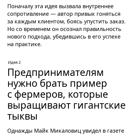
Поначалу эта идея вызвала внутреннее
сопротивление — автор привык гоняться
за каждым клиентом, боясь упустить заказ.
Но со временем он осознал правильность
нового подхода, убедившись в его успехе
на практике.
Идея 2
Предпринимателям
нужно брать пример
с фермеров, которые
выращивают гигантские
тыквы
Однажды Майк Микаловиц увидел в газете