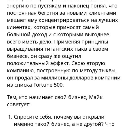
энергию по пустякам и наконец понял, что
постоянная беготня за новыми клиентами
мешает ему концентрироваться на лучших
клиентах, которые приносят самый
большой доход и с которыми выгоднее
всего иметь дело. Применяя принципы
выращивания гигантских тыкв в своем
бизнесе, он сразу же ощутил
положительный эффект. Свою вторую
компанию, построенную по методу тыквы,
он продал за миллионы долларов компании
из списка Fortune 500.
Тем, кто начинает свой бизнес, Майк
советует:
Спросите себя, почему вы открыли
именно такой бизнес, а не другой? Что