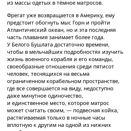
из массы одетых в тёмное матросов.
Фрегат уже возвращается в Америку, ему
предстоит обогнуть мыс Горн и пройти
Атлантический океан, но и эта последняя
часть плавания занимает более года.
У Белого Бушлата достаточно времени,
чтобы в мельчайших подробностях изучить
жизнь военного корабля и его команды,
своеобразные отношения среди пятисот
человек, теснящихся на весьма
ограниченном корабельном пространстве,
где все совершается на виду, недоступно
даже минутное одиночество,
и единственное место, которое матрос
может считать своим, — подвесная койка,
растягиваемая только в ночные часы
вплотную к другим на одной из нижних