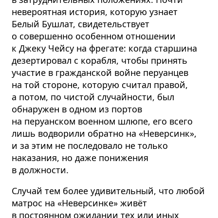
невероятная история, которую узнает
Белый Бушлат, свидетельствует
о совершенно особенном отношении
к Джеку Чейсу на фрегате: когда старшина
дезертировал с корабля, чтобы принять
участие в гражданской войне перуанцев
на той стороне, которую считал правой,
а потом, по чистой случайности, был
обнаружен в одном из портов
на перуанском военном шлюпе, его всего
лишь водворили обратно на «Неверсинк»,
и за этим не последовало не только
наказания, но даже понижения
в должности.
Случай тем более удивительный, что любой
матрос на «Неверсинке» живёт
в постоянном ожидании тех или иных