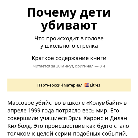
Почему дети
убивают
Что происходит в голове
у школьного стрелка
Краткое содержание книги
читается за 30 минут,
оригинал — 8 ч
Партнёрский материал
Litres
Массовое убийство в школе «Колумбайн» в
апреле 1999 года потрясло весь мир. Его
совершили учащиеся Эрик Харрис и Дилан
Килболд. Это происшествие как будто стало
толчком к целой серии подобных событий,