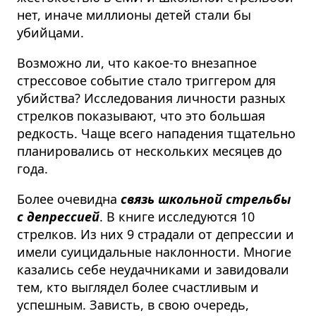
нет, иначе миллионы детей стали бы
убийцами.
Возможно ли, что какое-то внезапное
стрессовое событие стало триггером для
убийства? Исследования личности разных
стрелков показывают, что это большая
редкость. Чаще всего нападения тщательно
планировались от нескольких месяцев до
года.
Более очевидна
связь школьной стрельбы
с депрессией
. В книге исследуются 10
стрелков. Из них 9 страдали от депрессии и
имели суицидальные наклонности. Многие
казались себе неудачниками и завидовали
тем, кто выглядел более счастливым и
успешным. Зависть, в свою очередь,