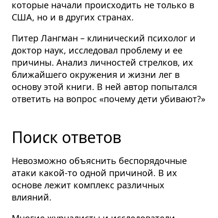
которые начали происходить не только в
США, но и в других странах.
Питер Лангман – клинический психолог и
доктор наук, исследовал проблему и ее
причины. Анализ личностей стрелков, их
ближайшего окружения и жизни лег в
основу этой книги. В ней автор попытался
ответить на вопрос «почему дети убивают?»
Поиск ответов
Невозможно объяснить беспорядочные
атаки какой-то одной причиной. В их
основе лежит комплекс различных
влияний.
Многие журналисты и исследователи