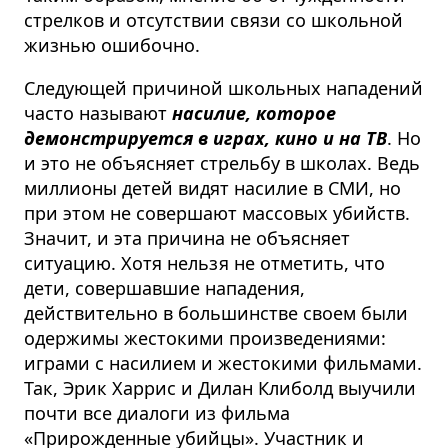
стрелков и отсутствии связи со школьной
жизнью ошибочно.
Следующей причиной школьных нападений
часто называют
насилие, которое
демонстрируется в играх, кино и на ТВ
. Но
и это не объясняет стрельбу в школах. Ведь
миллионы детей видят насилие в СМИ, но
при этом не совершают массовых убийств.
Значит, и эта причина не объясняет
ситуацию. Хотя нельзя не отметить, что
дети, совершавшие нападения,
действительно в большинстве своем были
одержимы жестокими произведениями:
играми с насилием и жестокими фильмами.
Так, Эрик Харрис и Дилан Клиболд выучили
почти все диалоги из фильма
«Прирожденные убийцы». Участник и