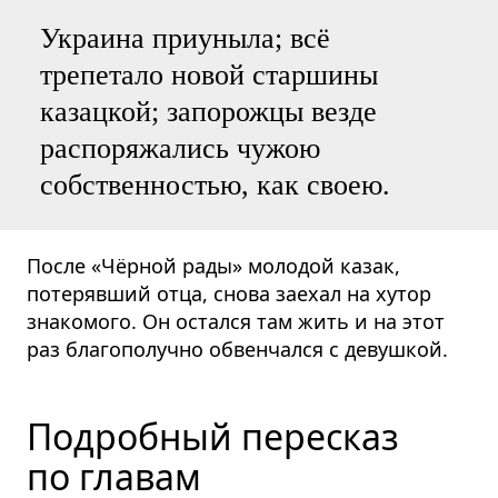
Украина приуныла; всё
трепетало новой старшины
казацкой; запорожцы везде
распоряжались чужою
собственностью, как своею.
После «Чёрной рады» молодой казак,
потерявший отца, снова заехал на хутор
знакомого. Он остался там жить и на этот
раз благополучно обвенчался с девушкой.
Подробный пересказ
по главам