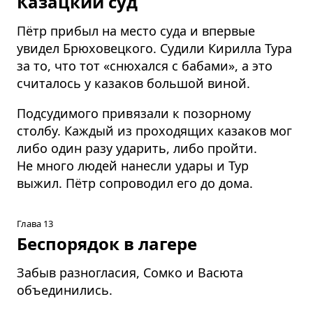
Казацкий суд
Пётр прибыл на место суда и впервые
увидел Брюховецкого. Судили Кирилла Тура
за то, что тот «снюхался с бабами», а это
считалось у казаков большой виной.
Подсудимого привязали к позорному
столбу. Каждый из проходящих казаков мог
либо один разу ударить, либо пройти.
Не много людей нанесли удары и Тур
выжил. Пётр сопроводил его до дома.
Глава 13
Беспорядок в лагере
Забыв разногласия, Сомко и Васюта
объединились.