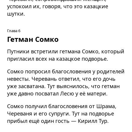
успокоил их, говоря, что это казацкие
шутки.
Глава 6
Гетман Сомко
Путники встретили гетмана Сомко, который
пригласил всех на казацкое подворье.
Сомко попросил благословения у родителей
невесты. Черевань ответил, что его дочь
уже засватана. Тут выяснилось, что гетман
уже давно посватал Лесю у её матери.
Сомко получил благословения от Шрама,
Череваня и его супруги. Тут на подворье
прибыл ещё один гость — Кирилл Тур.