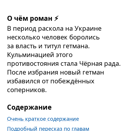
О чём роман ⚡
В период раскола на Украине
несколько человек боролись
за власть и титул гетмана.
Кульминацией этого
противостояния стала Чёрная рада.
После избрания новый гетман
избавился от побеждённых
соперников.
Содержание
Очень краткое содержание
Подробный пересказ по главам