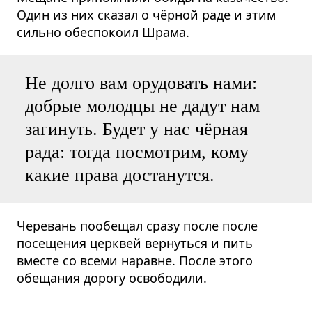
Один из них сказал о чёрной раде и этим
сильно обеспокоил Шрама.
Не долго вам орудовать нами:
добрые молодцы не дадут нам
загинуть. Будет у нас чёрная
рада: тогда посмотрим, кому
какие права достанутся.
Черевань пообещал сразу после после
посещения церквей вернуться и пить
вместе со всеми наравне. После этого
обещания дорогу освободили.