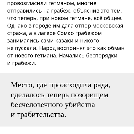
провозгласили гетманом, многие
отправились на грабёж, объяснив это тем,
что теперь, при новом гетмане, всё общее.
Однако в городе им дала отпор московская
стража, а в лагере Сомко грабежом
занимались сами казаки и никого
не пускали. Народ воспринял это как обман
от нового гетмана. Начались беспорядки
и грабежи.
Место, где происходила рада,
сделалось теперь позорищем
бесчеловечного убийства
и грабительства.