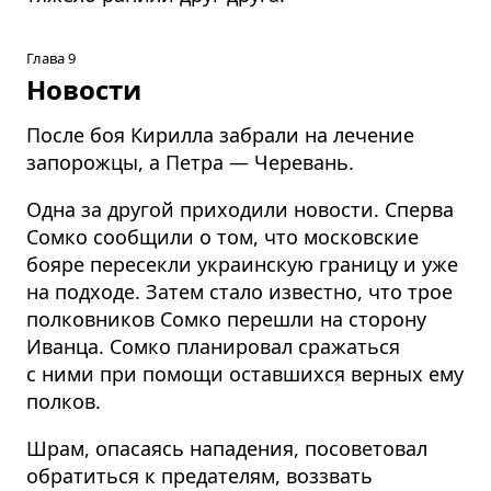
Глава 9
Новости
После боя Кирилла забрали на лечение
запорожцы, а Петра — Черевань.
Одна за другой приходили новости. Сперва
Сомко сообщили о том, что московские
бояре пересекли украинскую границу и уже
на подходе. Затем стало известно, что трое
полковников Сомко перешли на сторону
Иванца. Сомко планировал сражаться
с ними при помощи оставшихся верных ему
полков.
Шрам, опасаясь нападения, посоветовал
обратиться к предателям, воззвать