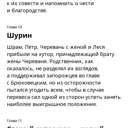
к их совести и напомнить о чести
и благородстве.
Глава 10
Шурин
Шрам, Пётр, Черевань с женой и Леся
прибыли на хутор, принадлежащий брату
жены Череваня. Родственник, как
оказалось, не разделял их взглядов,
а поддерживал запорожцев во главе
с Брюховецким, но из осторожности
пытался угодить всем, чтобы в случае
перевеса сил одной из сторон успеть занять
наиболее выигрышное положение.
Глава 11