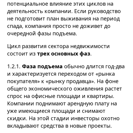
потенциальное влияние этих циклов на
деятельность компании. Если руководство
не подготовит план выживания на период
спада, компания просто не доживет до
очередной фазы подъема.
Цикл развития сектора недвижимости
состоит из
трех основных фаз
.
1.2.1.
Фаза подъема
обычно длится год-два
и характеризуется переходом от «рынка
покупателя» к «рынку продавца». На фоне
общего экономического оживления растет
спрос на офисные площади и квартиры.
Компании поднимают арендную плату на
уже имеющиеся площади и снимают
скидки. На этой стадии инвесторы охотно
вкладывают средства в новые проекты.