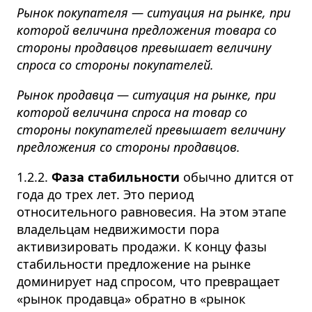
Рынок покупателя — ситуация на рынке, при
которой величина предложения товара со
стороны продавцов превышает величину
спроса со стороны покупателей.
Рынок продавца — ситуация на рынке, при
которой величина спроса на товар со
стороны покупателей превышает величину
предложения со стороны продавцов.
1.2.2.
Фаза стабильности
обычно длится от
года до трех лет. Это период
относительного равновесия. На этом этапе
владельцам недвижимости пора
активизировать продажи. К концу фазы
стабильности предложение на рынке
доминирует над спросом, что превращает
«рынок продавца» обратно в «рынок