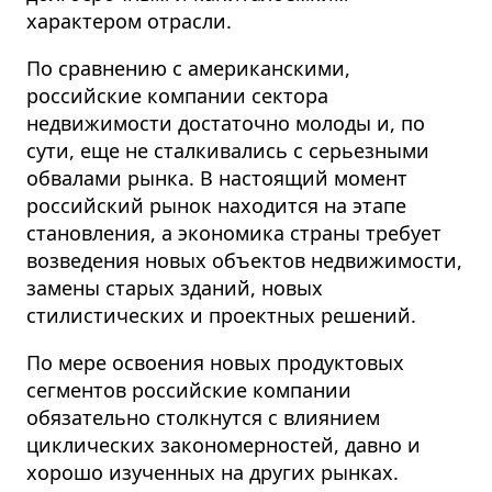
характером отрасли.
По сравнению с американскими,
российские компании сектора
недвижимости достаточно молоды и, по
сути, еще не сталкивались с серьезными
обвалами рынка. В настоящий момент
российский рынок находится на этапе
становления, а экономика страны требует
возведения новых объектов недвижимости,
замены старых зданий, новых
стилистических и проектных решений.
По мере освоения новых продуктовых
сегментов российские компании
обязательно столкнутся с влиянием
циклических закономерностей, давно и
хорошо изученных на других рынках.