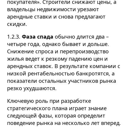
покупателя». Строители снижают цены, а
владельцы недвижимости урезают
арендные ставки и снова предлагают
скидки.
1.2.3.
Фаза спада
обычно длится два –
четыре года, однако бывает и дольше.
Снижение спроса и перепроизводство
жилья ведет к резкому падению цен и
арендных ставок. В результате компании с
низкой рентабельностью банкротятся, а
показатели остальных участников рынка
резко ухудшаются.
Ключевую роль при разработке
стратегического плана играет знание
следующей фазы, которая определит
поведение рынка на несколько лет вперед.