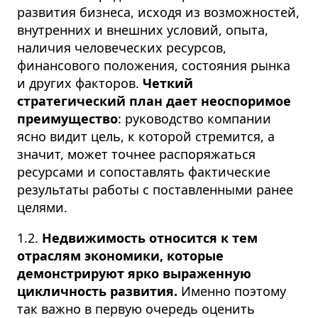
развития бизнеса, исходя из возможностей,
внутренних и внешних условий, опыта,
наличия человеческих ресурсов,
финансового положения, состояния рынка
и других факторов.
Четкий
стратегический план дает неоспоримое
преимущество
: руководство компании
ясно видит цель, к которой стремится, а
значит, может точнее распоряжаться
ресурсами и сопоставлять фактические
результаты работы с поставленными ранее
целями.
1.2.
Недвижимость относится к тем
отраслям экономики, которые
демонстрируют ярко выраженную
цикличность развития.
Именно поэтому
так важно в первую очередь оценить