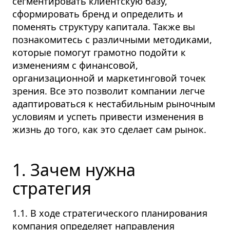
сегментировать клиентскую базу,
сформировать бренд и определить и
поменять структуру капитала. Также вы
познакомитесь с различными методиками,
которые помогут грамотно подойти к
изменениям с финансовой,
организационной и маркетинговой точек
зрения. Все это позволит компании легче
адаптироваться к нестабильным рыночным
условиям и успеть привести изменения в
жизнь до того, как это сделает сам рынок.
1. Зачем нужна
стратегия
1.1. В ходе стратегического планирования
компания определяет направления