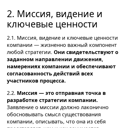
2. Миссия, видение и
ключевые ценности
2.1. Миссия, видение и ключевые ценности
компании — жизненно важный компонент
любой стратегии.
Они свидетельствуют о
заданном направлении движения,
намерениях компании и обеспечивают
согласованность действий всех
участников процесса.
2.2.
Миссия — это отправная точка в
разработке стратегии компании.
Заявление о миссии должно лаконично
обосновывать смысл существования
компании, описывать, что она из себя