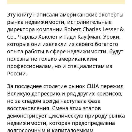
Эту книгу написали американские эксперты
рынка недвижимости, исполнительные
директора компании Robert Charles Lesser &
Co., Чарльз Хьюлет и Гади Кауфман. Уроки,
которые они извлекли из своего богатого
опыта работы в сфере недвижимости, будут
полезны не только американским
профессионалам, но и специалистам из
России.
За последнее столетие рынок США пережил
Великую депрессию и ряд других кризисов,
но за спадом всегда наступала фаза
восстановления. Смена этих этапов
демонстрирует циклическую природу рынка
недвижимости, которая предопределена
долгосрочным и капиталоемким