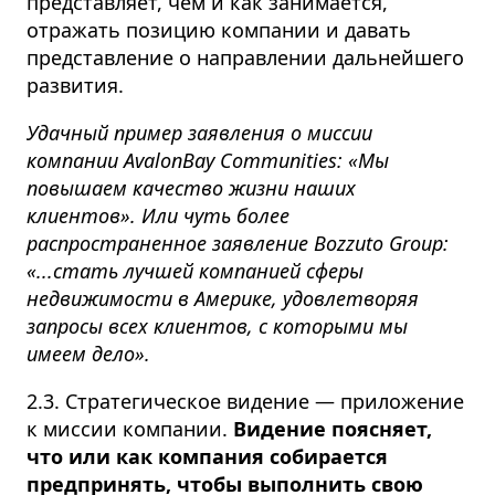
представляет, чем и как занимается,
отражать позицию компании и давать
представление о направлении дальнейшего
развития.
Удачный пример заявления о миссии
компании AvalonBay Communities: «Мы
повышаем качество жизни наших
клиентов». Или чуть более
распространенное заявление Bozzuto Group:
«...стать лучшей компанией сферы
недвижимости в Америке, удовлетворяя
запросы всех клиентов, с которыми мы
имеем дело».
2.3. Стратегическое видение — приложение
к миссии компании.
Видение поясняет,
что или как компания собирается
предпринять, чтобы выполнить свою