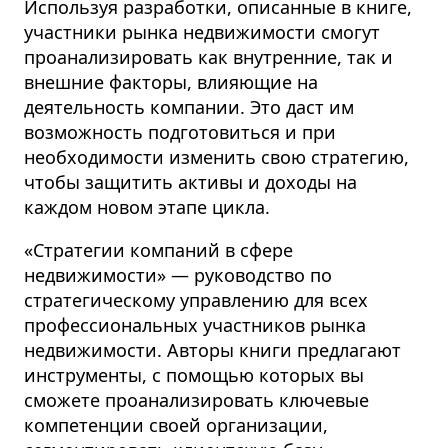
Используя разработки, описанные в книге,
участники рынка недвижимости смогут
проанализировать как внутренние, так и
внешние факторы, влияющие на
деятельность компании. Это даст им
возможность подготовиться и при
необходимости изменить свою стратегию,
чтобы защитить активы и доходы на
каждом новом этапе цикла.
«Стратегии компаний в сфере
недвижимости» — руководство по
стратегическому управлению для всех
профессиональных участников рынка
недвижимости. Авторы книги предлагают
инструменты, с помощью которых вы
сможете проанализировать ключевые
компетенции своей организации,