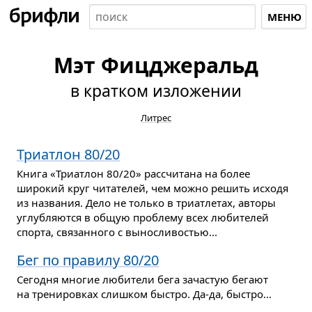
МЕНЮ
Мэт Фицджеральд
в кратком изложении
Литрес
Триатлон 80/20
Книга «Триатлон 80/20» рассчитана на более
широкий круг читателей, чем можно решить исходя
из названия. Дело не только в триатлетах, авторы
углубляются в общую проблему всех любителей
спорта, связанного с выносливостью...
Бег по правилу 80/20
Сегодня многие любители бега зачастую бегают
на тренировках слишком быстро. Да-да, быстро...