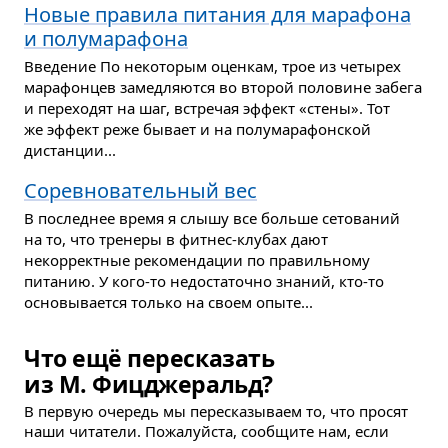
Новые правила питания для марафона
и полумарафона
Введение По некоторым оценкам, трое из четырех
марафонцев замедляются во второй половине забега
и переходят на шаг, встречая эффект «стены». Тот
же эффект реже бывает и на полумарафонской
дистанции...
Соревновательный вес
В последнее время я слышу все больше сетований
на то, что тренеры в фитнес-клубах дают
некорректные рекомендации по правильному
питанию. У кого-то недостаточно знаний, кто-то
основывается только на своем опыте...
Что ещё пересказать
из М. Фицджеральд?
В первую очередь мы пересказываем то, что просят
наши читатели. Пожалуйста, сообщите нам, если