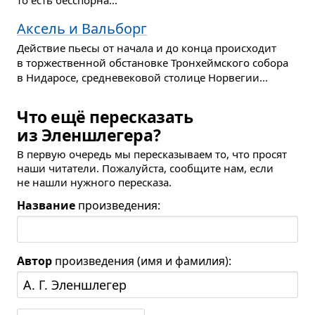
то есть бесспорна...
Аксель и Вальборг
Действие пьесы от начала и до конца происходит
в торжественной обстановке Тронхеймского собора
в Нидаросе, средневековой столице Норвегии...
Что ещё пересказать
из Эленшлегера?
В первую очередь мы пересказываем то, что просят
наши читатели. Пожалуйста, сообщите нам, если
не нашли нужного пересказа.
Название
произведения:
Автор
произведения (имя и фамилия):