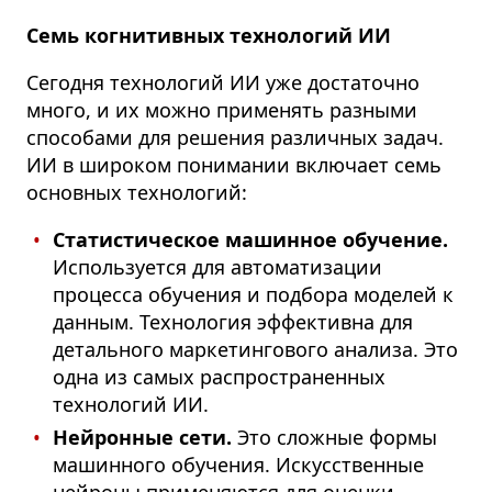
Семь когнитивных технологий ИИ
Сегодня технологий ИИ уже достаточно
много, и их можно применять разными
способами для решения различных задач.
ИИ в широком понимании включает семь
основных технологий:
Статистическое машинное обучение.
Используется для автоматизации
процесса обучения и подбора моделей к
данным. Технология эффективна для
детального маркетингового анализа. Это
одна из самых распространенных
технологий ИИ.
Нейронные сети.
Это сложные формы
машинного обучения. Искусственные