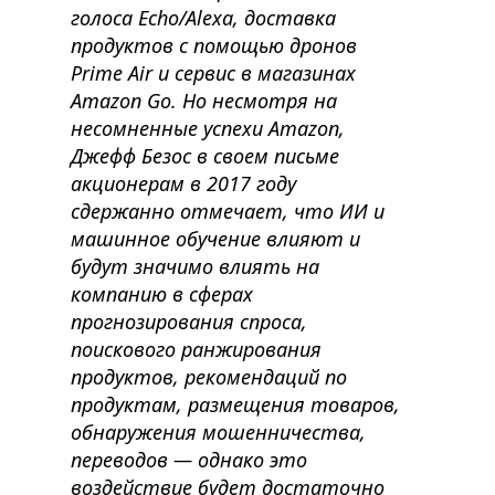
голоса Echo/Alexa, доставка
продуктов с помощью дронов
Prime Air и сервис в магазинах
Amazon Go. Но несмотря на
несомненные успехи Amazon,
Джефф Безос в своем письме
акционерам в 2017 году
сдержанно отмечает, что ИИ и
машинное обучение влияют и
будут значимо влиять на
компанию в сферах
прогнозирования спроса,
поискового ранжирования
продуктов, рекомендаций по
продуктам, размещения товаров,
обнаружения мошенничества,
переводов — однако это
воздействие будет достаточно