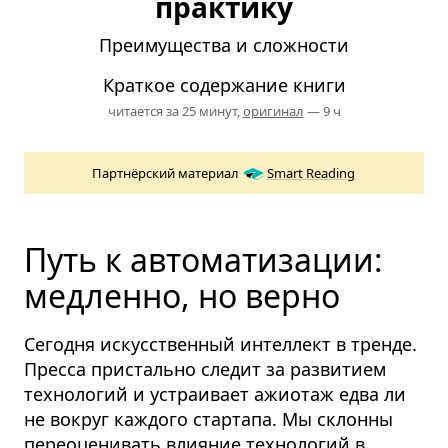
практику
Преимущества и сложности
Краткое содержание книги
читается за 25 минут,
оригинал
— 9 ч
Партнёрский материал
Smart Reading
Путь к автоматизации:
медленно, но верно
Сегодня искусственный интеллект в тренде.
Пресса пристально следит за развитием
технологий и устраивает ажиотаж едва ли
не вокруг каждого стартапа.
Мы склонны
переоценивать влияние технологий в