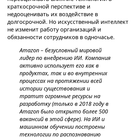
краткосрочной перспективе и
недооценивать их воздействие в
долгосрочной.
Но искусственный интеллект
не изменит работу организаций и
обязанности сотрудников в одночасье.
Amazon – безусловный мировой
лидер по внедрению ИИ. Компания
активно использует его как в
продуктах, так и во внутренних
процессах на протяжении всей
истории существования и
тратит огромные ресурсы на
разработку (только в 2018 году в
Amazon было открыто более 500
вакансий в этой сфере). На ИИ и
машинном обучении построены
технологии по распознаванию