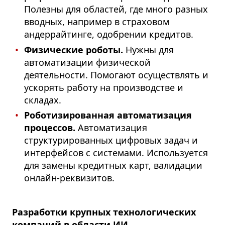
Полезны для областей, где много разных
вводных, например в страховом
андеррайтинге, одобрении кредитов.
Физические роботы.
Нужны для
автоматизации физической
деятельности. Помогают осуществлять и
ускорять работу на производстве и
складах.
Роботизированная автоматизация
процессов.
Автоматизация
структурированных цифровых задач и
интерфейсов с системами. Используется
для замены кредитных карт, валидации
онлайн-реквизитов.
Разработки крупных технологических
компаний в области ИИ