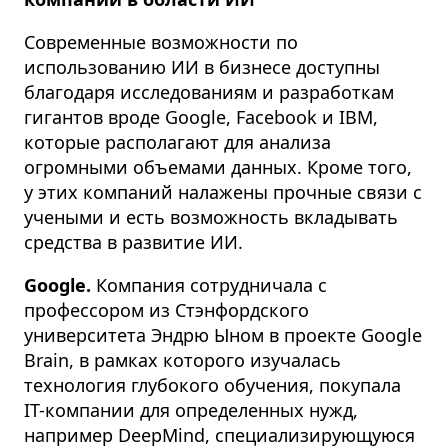
Современные возможности по
использованию ИИ в бизнесе доступны
благодаря исследованиям и разработкам
гигантов вроде Google, Facebook и IBM,
которые располагают для анализа
огромными объемами данных. Кроме того,
у этих компаний налажены прочные связи с
учеными и есть возможность вкладывать
средства в развитие ИИ
.
Google.
Компания сотрудничала с
профессором из Стэнфордского
университета Эндрю Ыном в проекте Google
Brain, в рамках которого изучалась
технология глубокого обучения, покупала
IT-компании для определенных нужд,
например DeepMind, специализирующуюся