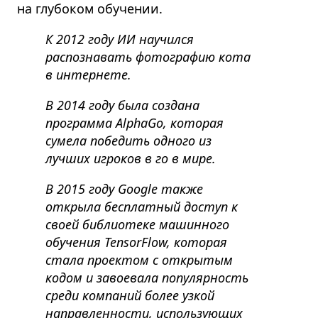
на глубоком обучении.
К 2012 году ИИ научился
распознавать фотографию кота
в интернете.
В 2014 году была создана
программа AlphaGo, которая
сумела победить одного из
лучших игроков в го в мире.
В 2015 году Google также
открыла бесплатный доступ к
своей библиотеке машинного
обучения TensorFlow, которая
стала проектом с открытым
кодом и завоевала популярность
среди компаний более узкой
направленности, использующих