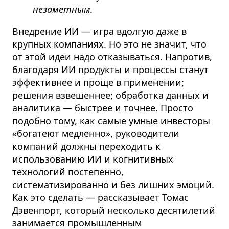
незаметным.
Внедрение ИИ — игра вдолгую даже в
крупных компаниях. Но это не значит, что
от этой идеи надо отказываться. Напротив,
благодаря ИИ продукты и процессы станут
эффективнее и проще в применении;
решения взвешеннее; обработка данных и
аналитика — быстрее и точнее. Просто
подобно тому, как самые умные инвесторы
«богатеют медленно», руководители
компаний должны переходить к
использованию ИИ и когнитивных
технологий постепенно,
систематизированно и без лишних эмоций.
Как это сделать — рассказывает Томас
Дэвенпорт, который несколько десятилетий
занимается промышленным