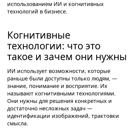
использованием ИИ и когнитивных
технологий в бизнесе.
Когнитивные
технологии: что это
такое и зачем они нужны
ИИ использует возможности, которые
раньше были доступны только людям, —
знание, понимание и восприятие.
Их
называют когнитивными технологиями.
Они нужны для решения конкретных и
достаточно несложных задач —
идентификации изображений, трактовки
смысла.