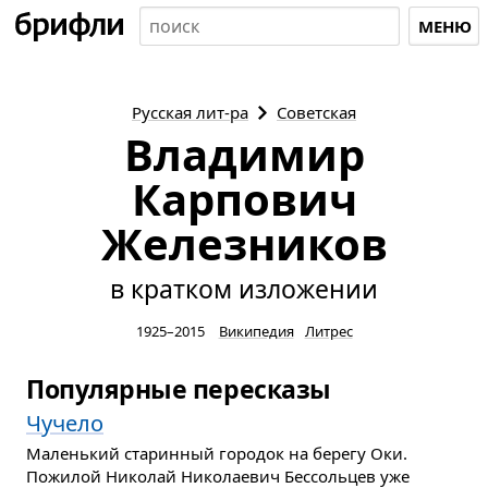
МЕНЮ
Русская
лит-ра
Советская
Владимир
Карпович
Железников
в кратком изложении
1925–2015
Википедия
Литрес
Популярные пересказы
Чучело
Маленький старинный городок на берегу Оки.
Пожилой Николай Николаевич Бессольцев уже