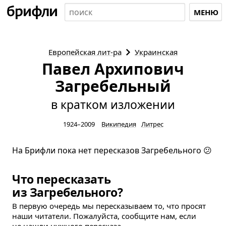
МЕНЮ
Европейская
лит-ра
Украинская
Павел Архипович
Загребельный
в кратком изложении
1924–2009
Википедия
Литрес
На Брифли пока нет пересказов Загребельного 😕
Что пересказать
из Загребельного?
В первую очередь мы пересказываем то, что просят
наши читатели. Пожалуйста, сообщите нам, если