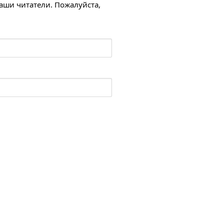
наши читатели. Пожалуйста,