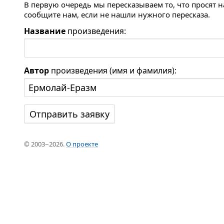
В первую очередь мы пересказываем то, что просят 
сообщите нам, если не нашли нужного пересказа.
Название
произведения:
Автор
произведения (имя и фамилия):
© 2003−2026.
О проекте