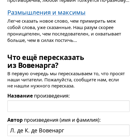
противоречив, любой термин толкуется по-разному...
Размышления и максимы
Легче сказать новое слово, чем примирить меж
собой слова, уже сказанные. Наш разум скорее
проницателен, чем последователен, и охватывает
больше, чем в силах постичь...
Что ещё пересказать
из Вовенарга?
В первую очередь мы пересказываем то, что просят
наши читатели. Пожалуйста, сообщите нам, если
не нашли нужного пересказа.
Название
произведения:
Автор
произведения (имя и фамилия):