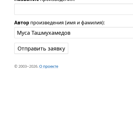
Автор
произведения (имя и фамилия):
© 2003−2026.
О проекте