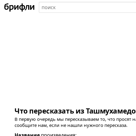
Что пересказать из Ташмухамедо
В первую очередь мы пересказываем то, что просят 
сообщите нам, если не нашли нужного пересказа.
Название
произведения: