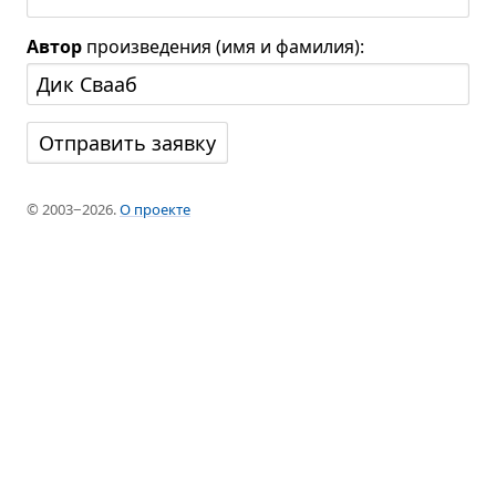
Автор
произведения (имя и фамилия):
© 2003−2026.
О проекте