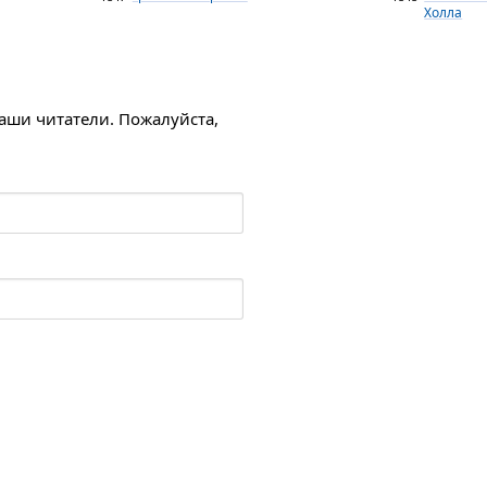
Холла
наши читатели. Пожалуйста,