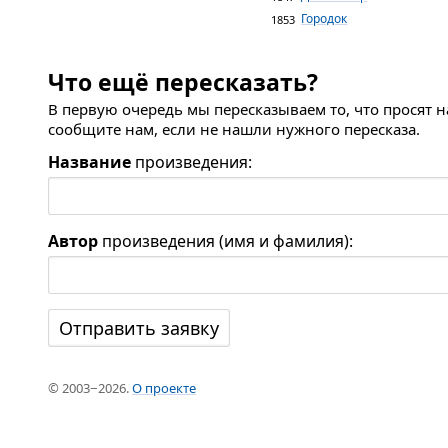
Городок
1853
Что ещё пересказать?
В первую очередь мы пересказываем то, что просят 
сообщите нам, если не нашли нужного пересказа.
Название
произведения:
Автор
произведения (имя и фамилия):
© 2003−2026.
О проекте