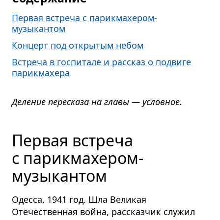
Первая встреча с парикмахером-
музыкантом
Концерт под открытым небом
Встреча в госпитале и рассказ о подвиге
парикмахера
Деление пересказа на главы — условное.
Первая встреча
с парикмахером-
музыкантом
Одесса, 1941 год. Шла Великая
Отечественная война, рассказчик служил