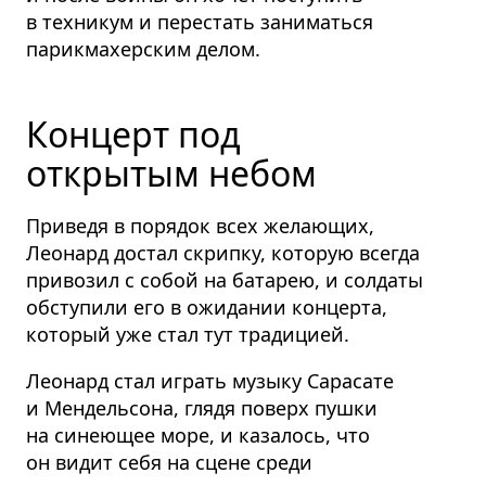
в техникум и перестать заниматься
парикмахерским делом.
Концерт под
открытым небом
Приведя в порядок всех желающих,
Леонард достал скрипку, которую всегда
привозил с собой на батарею, и солдаты
обступили его в ожидании концерта,
который уже стал тут традицией.
Леонард стал играть музыку Сарасате
и Мендельсона, глядя поверх пушки
на синеющее море, и казалось, что
он видит себя на сцене среди