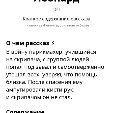
1941
Краткое содержание рассказа
читается за 4 минуты,
оригинал — 6 мин
О чём рассказ ⚡
В войну парикмахер, учившийся
на скрипача, с группой людей
попал под завал и самоотверженно
утешал всех, уверяя, что помощь
близка. После спасения ему
ампутировали кисти рук,
и скрипачом он не стал.
Содержание