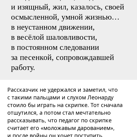
и изящный, жил, казалось, своей
осмысленной, умной жизнью…
в неустанном движении,
в весёлой шаловливости,
в постоянном следовании
за песенкой, сопровождавшей
работу.
Рассказчик не удержался и заметил, что
с такими пальцами и слухом Леонарду
стоило бы играть на скрипке. Тот сначала
отшутился, а потом стал мечтательно
рассказывать, что педагог по скрипке
считает его «моложавым дарованием»,
и после войны он хочет поступить