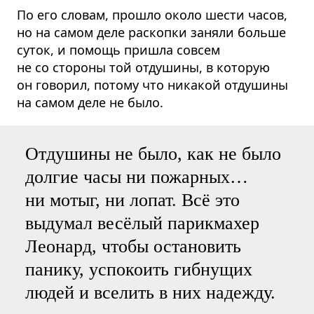
По его словам, прошло около шести часов,
но на самом деле раскопки заняли больше
суток, и помощь пришла совсем
не со стороны той отдушины, в которую
он говорил, потому что никакой отдушины
на самом деле не было.
Отдушины не было, как не было
долгие часы ни пожарных…
ни мотыг, ни лопат. Всё это
выдумал весёлый парикмахер
Леонард, чтобы остановить
панику, успокоить гибнущих
людей и вселить в них надежду.