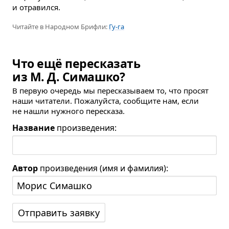
и отравился.
Читайте в Народном Брифли:
Гу-га
Что ещё пересказать
из М. Д. Симашко?
В первую очередь мы пересказываем то, что просят
наши читатели. Пожалуйста, сообщите нам, если
не нашли нужного пересказа.
Название
произведения:
Автор
произведения (имя и фамилия):