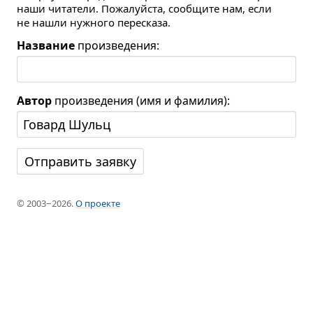
наши читатели. Пожалуйста, сообщите нам, если
не нашли нужного пересказа.
Название
произведения:
Автор
произведения (имя и фамилия):
© 2003−2026.
О проекте