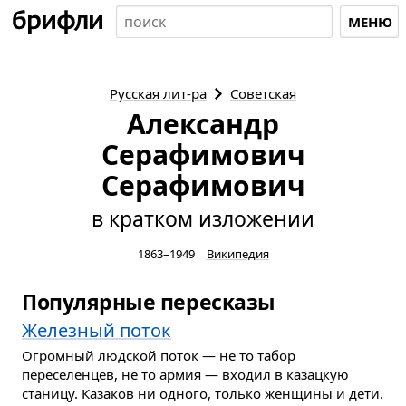
МЕНЮ
Русская
лит-ра
Советская
Александр
Серафимович
Серафимович
в кратком изложении
1863–1949
Википедия
Популярные пересказы
Железный поток
Огромный людской поток — не то табор
переселенцев, не то армия — входил в казацкую
станицу. Казаков ни одного, только женщины и дети.