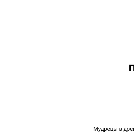
Мудрецы в дре