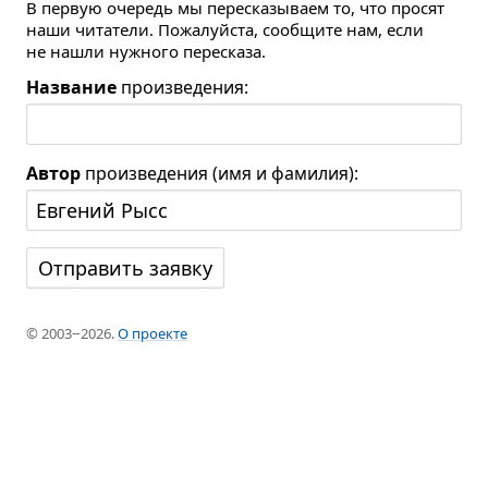
В первую очередь мы пересказываем то, что просят
наши читатели. Пожалуйста, сообщите нам, если
не нашли нужного пересказа.
Название
произведения:
Автор
произведения (имя и фамилия):
© 2003−2026.
О проекте