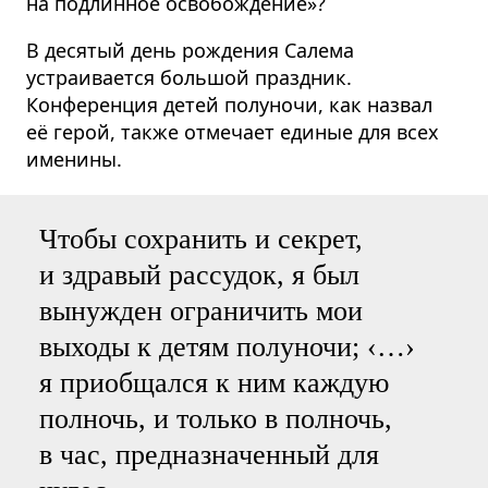
на подлинное освобождение»?
В десятый день рождения Салема
устраивается большой праздник.
Конференция детей полуночи, как назвал
её герой, также отмечает единые для всех
именины.
Чтобы сохранить и секрет,
и здравый рассудок, я был
вынужден ограничить мои
выходы к детям полуночи; ‹…›
я приобщался к ним каждую
полночь, и только в полночь,
в час, предназначенный для