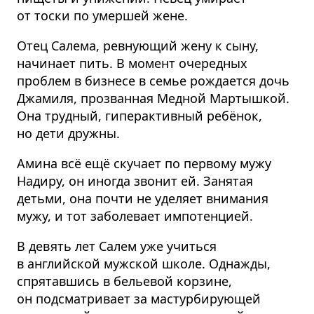
от тоски по умершей жене.
Отец Салема, ревнующий жену к сыну,
начинает пить. В момент очередных
проблем в бизнесе в семье рождается дочь
Джамиля, прозванная Медной Мартышкой.
Она трудный, гиперактивный ребёнок,
но дети дружны.
Амина всё ещё скучает по первому мужу
Надиру, он иногда звонит ей. Занятая
детьми, она почти не уделяет внимания
мужу, и тот заболевает импотенцией.
В девять лет Салем уже учиться
в английской мужской школе. Однажды,
спрятавшись в бельевой корзине,
он подсматривает за мастурбирующей