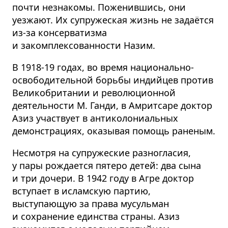
почти незнакомы. Поженившись, они
уезжают. Их супружеская жизнь не задаётся
из-за консерватизма
и закомплексованности Назим.
В 1918-19 годах, во время национально-
освободительной борьбы индийцев против
Великобритании и революционной
деятельности М. Ганди, в Амритсаре доктор
Азиз участвует в антиколониальных
демонстрациях, оказывая помощь раненым.
Несмотря на супружеские разногласия,
у пары рождается пятеро детей: два сына
и три дочери. В 1942 году в Агре доктор
вступает в исламскую партию,
выступающую за права мусульман
и сохранение единства страны. Азиз