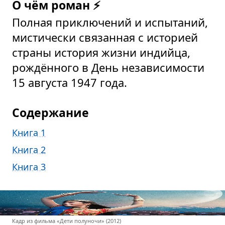
О чём роман ⚡
Полная приключений и испытаний,
мистически связанная с историей
страны история жизни индийца,
рождённого в День независимости
15 августа 1947 года.
Содержание
Книга 1
Книга 2
Книга 3
Кадр из фильма «Дети полуночи» (2012)