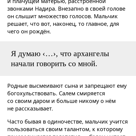
и плачущей матерью, расстроенной
звонками Надира. Внезапно в своей голове
он слышит множество голосов. Мальчик
решает, что вот, наконец, то главное, для
чего он рождён.
Я думаю ‹…›, что архангелы
начали говорить со мной.
Родные высмеивают сына и запрещают ему
богохульствовать. Салем смиряется
со своим даром и больше никому о нём
не рассказывает.
Часто бывая в одиночестве, мальчик учится
пользоваться своим талантом, к которому