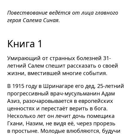
Повествование ведётся от лица главного
героя Салема Синая.
Книга 1
Умирающий от странных болезней 31-
летний Салем спешит рассказать о своей
жизни, вместившей многие события.
В 1915 году в Шринагаре его дед, 25-летний
прогрессивный врач-мусульманин Адам
Азиз, разочаровывается в европейских
ценностях и перестаёт верить в бога.
Несколько лет он лечит дочь помещика
Гхани, Назим, не видя её, через прорезь
в простыне. Молодые влюбляются, будучи