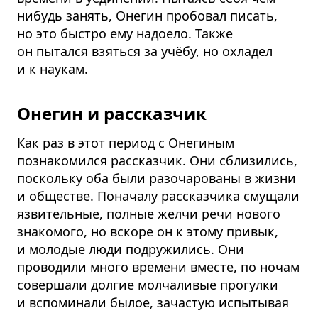
нибудь занять, Онегин пробовал писать,
но это быстро ему надоело. Также
он пытался взяться за учёбу, но охладел
и к наукам.
Онегин и рассказчик
Как раз в этот период с Онегиным
познакомился рассказчик. Они сблизились,
поскольку оба были разочарованы в жизни
и обществе. Поначалу рассказчика смущали
язвительные, полные желчи речи нового
знакомого, но вскоре он к этому привык,
и молодые люди подружились. Они
проводили много времени вместе, по ночам
совершали долгие молчаливые прогулки
и вспоминали былое, зачастую испытывая