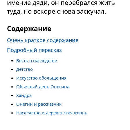
имение дяди, он перебрался жить
туда, но вскоре снова заскучал.
Содержание
Очень краткое содержание
Подробный пересказ
Весть о наследстве
Детство
Искусство обольщения
Обычный день Онегина
Хандра
Онегин и рассказчик
Наследство и деревенская жизнь