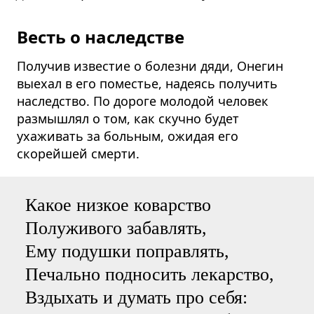
Весть о наследстве
Получив известие о болезни дяди, Онегин
выехал в его поместье, надеясь получить
наследство. По дороге молодой человек
размышлял о том, как скучно будет
ухаживать за больным, ожидая его
скорейшей смерти.
Какое низкое коварство
Полуживого забавлять,
Ему подушки поправлять,
Печально подносить лекарство,
Вздыхать и думать про себя: