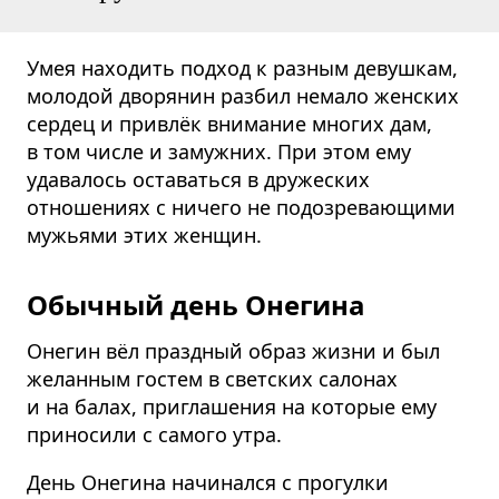
Умея находить подход к разным девушкам,
молодой дворянин разбил немало женских
сердец и привлёк внимание многих дам,
в том числе и замужних. При этом ему
удавалось оставаться в дружеских
отношениях с ничего не подозревающими
мужьями этих женщин.
Обычный день Онегина
Онегин вёл праздный образ жизни и был
желанным гостем в светских салонах
и на балах, приглашения на которые ему
приносили с самого утра.
День Онегина начинался с прогулки