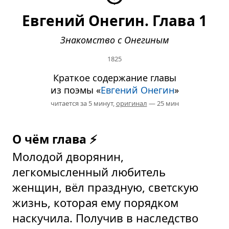
Евгений Онегин. Глава 1
Знакомство с Онегиным
1825
Краткое содержание главы
из поэмы «
Евгений Онегин
»
читается за 5 минут,
оригинал
— 25 мин
О чём глава ⚡
Молодой дворянин,
легкомысленный любитель
женщин, вёл праздную, светскую
жизнь, которая ему порядком
наскучила. Получив в наследство