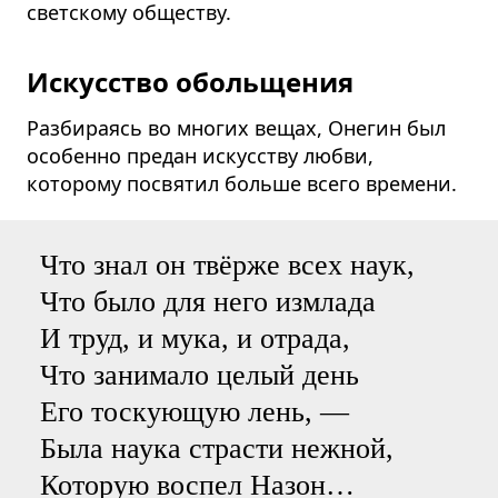
светскому обществу.
Искусство обольщения
Разбираясь во многих вещах, Онегин был
особенно предан искусству любви,
которому посвятил больше всего времени.
Что знал он твёрже всех наук,
Что было для него измлада
И труд, и мука, и отрада,
Что занимало целый день
Его тоскующую лень, —
Была наука страсти нежной,
Которую воспел Назон…