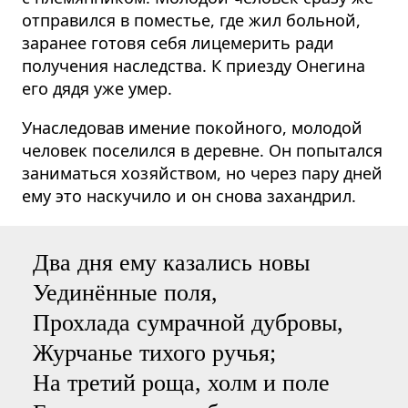
отправился в поместье, где жил больной,
заранее готовя себя лицемерить ради
получения наследства. К приезду Онегина
его дядя уже умер.
Унаследовав имение покойного, молодой
человек поселился в деревне. Он попытался
заниматься хозяйством, но через пару дней
ему это наскучило и он снова захандрил.
Два дня ему казались новы
Уединённые поля,
Прохлада сумрачной дубровы,
Журчанье тихого ручья;
На третий роща, холм и поле