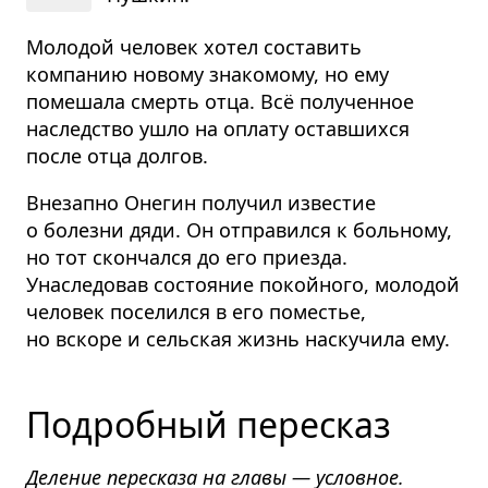
Молодой человек хотел составить
компанию новому знакомому, но ему
помешала смерть отца. Всё полученное
наследство ушло на оплату оставшихся
после отца долгов.
Внезапно Онегин получил известие
о болезни дяди. Он отправился к больному,
но тот скончался до его приезда.
Унаследовав состояние покойного, молодой
человек поселился в его поместье,
но вскоре и сельская жизнь наскучила ему.
Подробный пересказ
Деление пересказа на главы — условное.