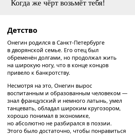
Когда же чёрт возьмёт тебя!
Детство
Онегин родился в Санкт-Петербурге
в дворянской семье. Его отец был
обременён долгами, но продолжал жить
на широкую ногу, что в конце концов
привело к банкротству.
Несмотря на это, Онегин вырос
воспитанным и образованным человеком —
знал французский и немного латынь, умел
танцевать, обладал широким кругозором,
хорошо понимал в экономике,
но абсолютно не разбирался в поэзии.
Этого было достаточно, чтобы понравиться