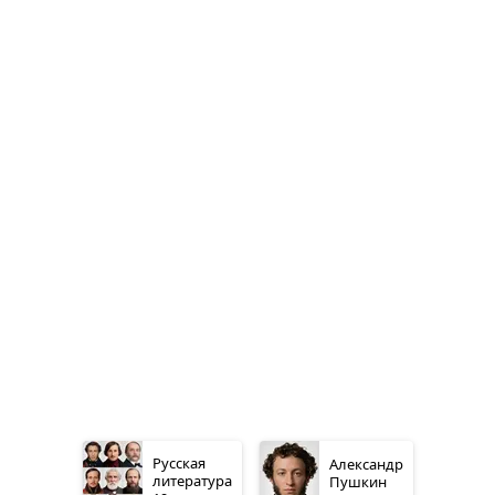
Русская
Александр
литература
Пушкин