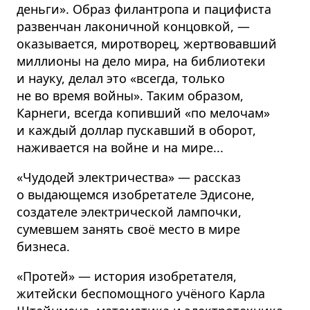
деньги». Образ филантропа и пацифиста
развенчан лаконичной концовкой, —
оказывается, миротворец, жертвовавший
миллионы на дело мира, на библиотеки
и науку, делал это «всегда, только
не во время войны». Таким образом,
Карнеги, всегда копивший «по мелочам»
и каждый доллар пускавший в оборот,
наживается на войне и на мире...
«Чудодей электричества» — рассказ
о выдающемся изобретателе Эдисоне,
создателе электрической лампочки,
сумевшем занять своё место в мире
бизнеса.
«Протей» — история изобретателя,
житейски беспомощного учёного Карла