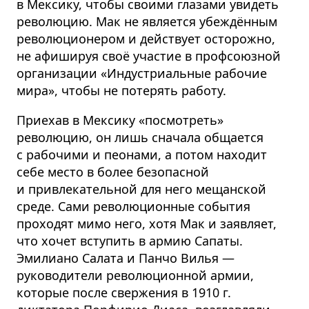
в Мексику, чтобы своими глазами увидеть
революцию. Мак не является убеждённым
революционером и действует осторожно,
не афишируя своё участие в профсоюзной
организации «Индустриальные рабочие
мира», чтобы не потерять работу.
Приехав в Мексику «посмотреть»
революцию, он лишь сначала общается
с рабочими и пеонами, а потом находит
себе место в более безопасной
и привлекательной для него мещанской
среде. Сами революционные события
проходят мимо него, хотя Мак и заявляет,
что хочет вступить в армию Сапаты.
Эмилиано Салата и Панчо Вилья —
руководители революционной армии,
которые после свержения в 1910 г.