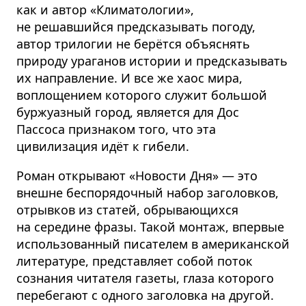
как и автор «Климатологии»,
не решавшийся предсказывать погоду,
автор трилогии не берётся объяснять
природу ураганов истории и предсказывать
их направление. И все же хаос мира,
воплощением которого служит большой
буржуазный город, является для Дос
Пассоса признаком того, что эта
цивилизация идёт к гибели.
Роман открывают «Новости Дня» — это
внешне беспорядочный набор заголовков,
отрывков из статей, обрывающихся
на середине фразы. Такой монтаж, впервые
использованный писателем в американской
литературе, представляет собой поток
сознания читателя газеты, глаза которого
перебегают с одного заголовка на другой.