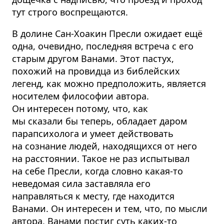
тут строго воспрещаются.
В долине Сан-Хоакин Пресли ожидает ещё
одна, очевидно, последняя встреча с его
старым другом Ванами. Этот пастух,
похожий на провидца из библейских
легенд, как можно предположить, является
носителем философии автора.
Он интересен потому, что, как
мы сказали бы теперь, обладает даром
парапсихолога и умеет действовать
на сознание людей, находящихся от него
на расстоянии. Такое не раз испытывал
на себе Пресли, когда словно какая-то
неведомая сила заставляла его
направляться к месту, где находится
Ванами. Он интересен и тем, что, по мысли
автора, Ванами постиг суть каких-то