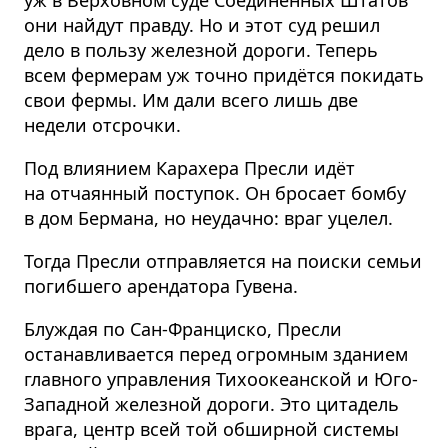
они найдут правду. Но и этот суд решил
дело в пользу железной дороги. Теперь
всем фермерам уж точно придётся покидать
свои фермы. Им дали всего лишь две
недели отсрочки.
Под влиянием Карахера Пресли идёт
на отчаянный поступок. Он бросает бомбу
в дом Бермана, но неудачно: враг уцелел.
Тогда Пресли отправляется на поиски семьи
погибшего арендатора Гувена.
Блуждая по Сан-Франциско, Пресли
останавливается перед огромным зданием
главного управления Тихоокеанской и Юго-
Западной железной дороги. Это цитадель
врага, центр всей той обширной системы