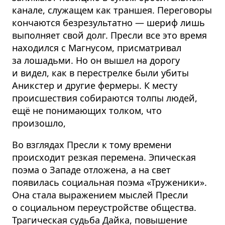
канале, служащем как траншея. Переговоры
кончаются безрезультатно — шериф лишь
выполняет свой долг. Пресли все это время
находился с Магнусом, присматривал
за лошадьми. Но он вышел на дорогу
и видел, как в перестрелке были убиты
Аникстер и другие фермеры. К месту
происшествия собираются толпы людей,
ещё не понимающих толком, что
произошло,
Во взглядах Пресли к тому времени
происходит резкая перемена. Эпическая
поэма о Западе отложена, а на свет
появилась социальная поэма «Труженики».
Она стала выражением мыслей Пресли
о социальном переустройстве общества.
Трагическая судьба Дайка, повышение