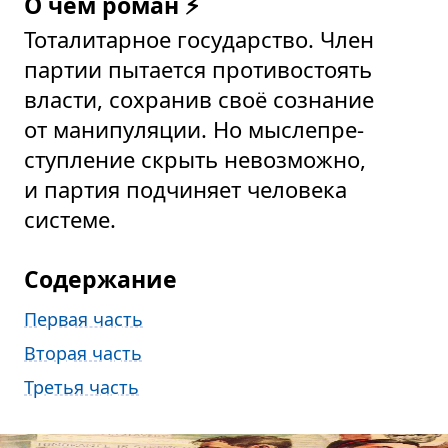
О чём роман ⚡
Тоталитарное государство. Член
партии пытается противостоять
власти, сохранив своё сознание
от манипуляции. Но мыслепре­
ступление скрыть невозможно,
и партия подчиняет человека
системе.
Содержание
Первая часть
Вторая часть
Третья часть