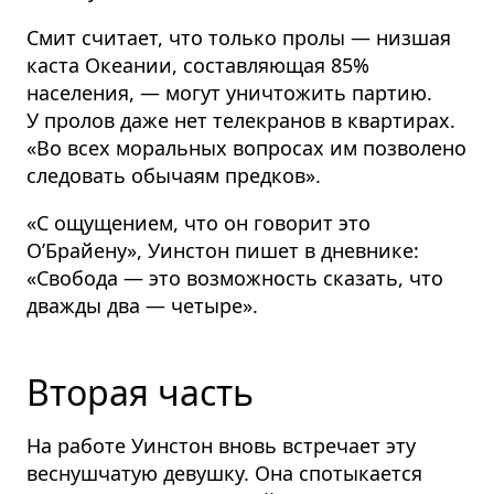
Смит считает, что только пролы — низшая
каста Океании, составляющая 85%
населения, — могут уничтожить партию.
У пролов даже нет телекранов в квартирах.
«Во всех моральных вопросах им позволено
следовать обычаям предков».
«С ощущением, что он говорит это
О’Брайену», Уинстон пишет в дневнике:
«Свобода — это возможность сказать, что
дважды два — четыре».
Вторая часть
На работе Уинстон вновь встречает эту
веснушчатую девушку. Она спотыкается