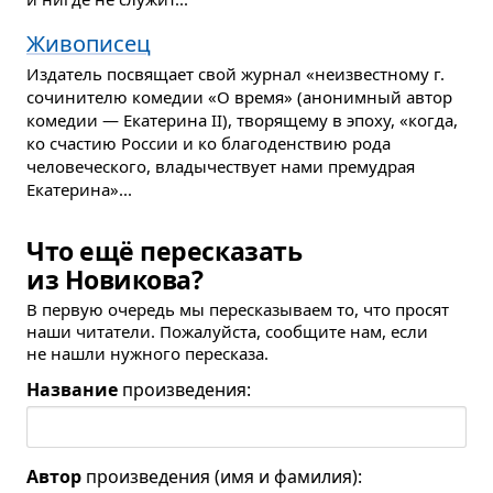
Живописец
Издатель посвящает свой журнал «неизвестному г.
сочинителю комедии «О время» (анонимный автор
комедии — Екатерина II), творящему в эпоху, «когда,
ко счастию России и ко благоденствию рода
человеческого, владычествует нами премудрая
Екатерина»...
Что ещё пересказать
из Новикова?
В первую очередь мы пересказываем то, что просят
наши читатели. Пожалуйста, сообщите нам, если
не нашли нужного пересказа.
Название
произведения:
Автор
произведения (имя и фамилия):