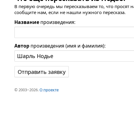
В первую очередь мы пересказываем то, что просят 
сообщите нам, если не нашли нужного пересказа.
Название
произведения:
Автор
произведения (имя и фамилия):
© 2003−2026.
О проекте