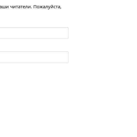
наши читатели. Пожалуйста,