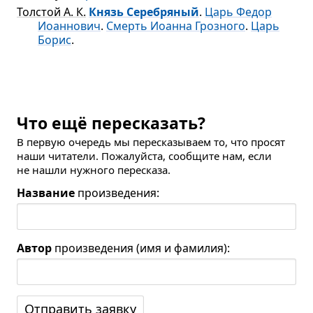
Толстой А. К.
Князь Серебряный
.
Царь Федор
Иоаннович
.
Смерть Иоанна Грозного
.
Царь
Борис
.
Что ещё пересказать?
В первую очередь мы пересказываем то, что просят
наши читатели. Пожалуйста, сообщите нам, если
не нашли нужного пересказа.
Название
произведения:
Автор
произведения (имя и фамилия):