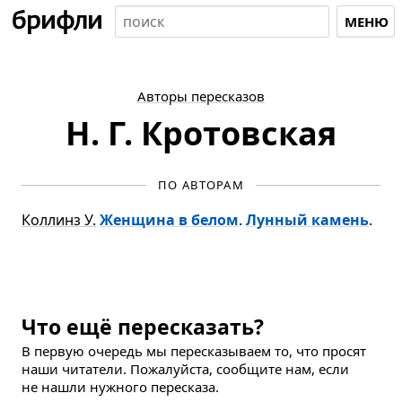
МЕНЮ
Авторы пересказов
Н. Г. Кротовская
ПО АВТОРАМ
Коллинз У.
Женщина в белом
.
Лунный камень
.
Что ещё пересказать?
В первую очередь мы пересказываем то, что просят
наши читатели. Пожалуйста, сообщите нам, если
не нашли нужного пересказа.