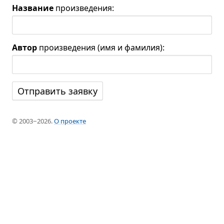
Название
произведения:
Автор
произведения (имя и фамилия):
© 2003−2026.
О проекте