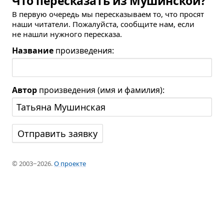
Что пересказать из Мушинской?
В первую очередь мы пересказываем то, что просят
наши читатели. Пожалуйста, сообщите нам, если
не нашли нужного пересказа.
Название
произведения:
Автор
произведения (имя и фамилия):
© 2003−2026.
О проекте