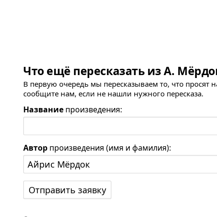
Что ещё пересказать из А. Мёрдо
В первую очередь мы пересказываем то, что просят 
сообщите нам, если не нашли нужного пересказа.
Название
произведения:
Автор
произведения (имя и фамилия):