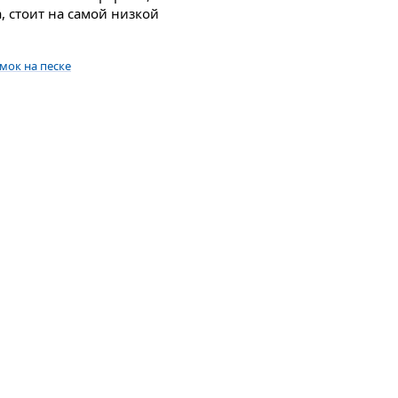
, стоит на самой низкой
мок на песке