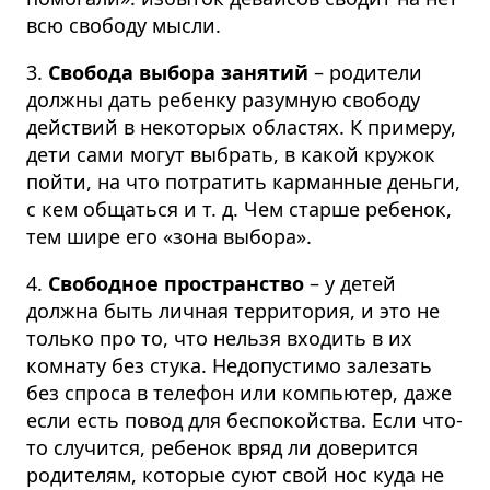
всю свободу мысли.
3.
Свобода выбора занятий
– родители
должны дать ребенку разумную свободу
действий в некоторых областях. К примеру,
дети сами могут выбрать, в какой кружок
пойти, на что потратить карманные деньги,
с кем общаться и т. д. Чем старше ребенок,
тем шире его «зона выбора».
4.
Свободное пространство
– у детей
должна быть личная территория, и это не
только про то, что нельзя входить в их
комнату без стука. Недопустимо залезать
без спроса в телефон или компьютер, даже
если есть повод для беспокойства. Если что-
то случится, ребенок вряд ли доверится
родителям, которые суют свой нос куда не