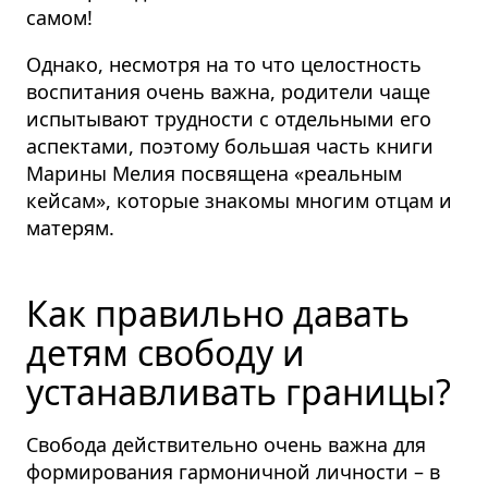
самом!
Однако, несмотря на то что целостность
воспитания очень важна, родители чаще
испытывают трудности с отдельными его
аспектами, поэтому большая часть книги
Марины Мелия посвящена «реальным
кейсам», которые знакомы многим отцам и
матерям.
Как правильно давать
детям свободу и
устанавливать границы?
Свобода действительно очень важна для
формирования гармоничной личности – в