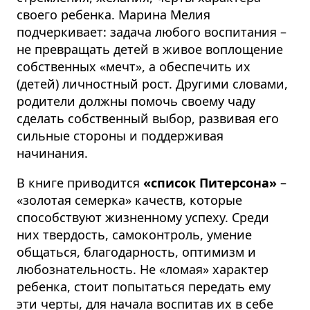
своего ребенка. Марина Мелия
подчеркивает: задача любого воспитания –
не превращать детей в живое воплощение
собственных «мечт», а обеспечить их
(детей) личностный рост. Другими словами,
родители должны помочь своему чаду
сделать собственный выбор, развивая его
сильные стороны и поддерживая
начинания.
В книге приводится
«список Питерсона»
–
«золотая семерка» качеств, которые
способствуют жизненному успеху. Среди
них твердость, самоконтроль, умение
общаться, благодарность, оптимизм и
любознательность. Не «ломая» характер
ребенка, стоит попытаться передать ему
эти черты, для начала воспитав их в себе