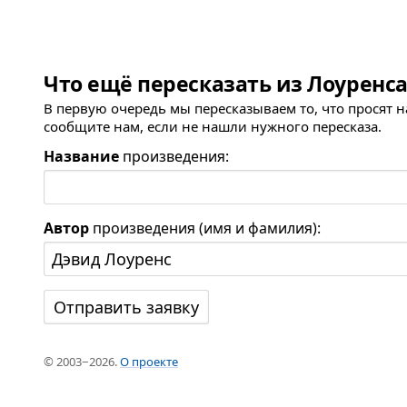
Что ещё пересказать из Лоуренса
В первую очередь мы пересказываем то, что просят 
сообщите нам, если не нашли нужного пересказа.
Название
произведения:
Автор
произведения (имя и фамилия):
© 2003−2026.
О проекте