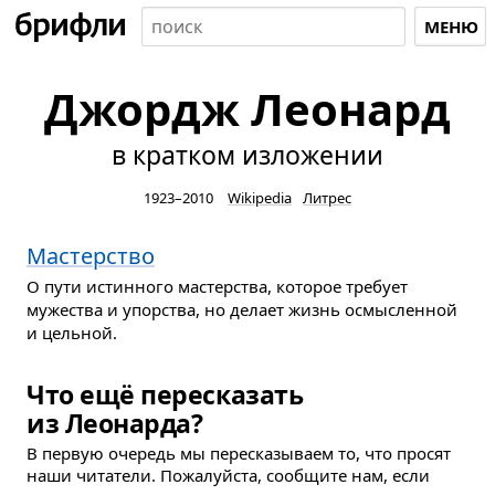
МЕНЮ
Джордж Леонард
в кратком изложении
1923–2010
Wikipedia
Литрес
Мастерство
О пути истинного мастерства, которое требует
мужества и упорства, но делает жизнь осмысленной
и цельной.
Что ещё пересказать
из Леонарда?
В первую очередь мы пересказываем то, что просят
наши читатели. Пожалуйста, сообщите нам, если