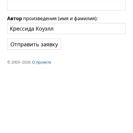
Автор
произведения (имя и фамилия):
© 2003−2026.
О проекте