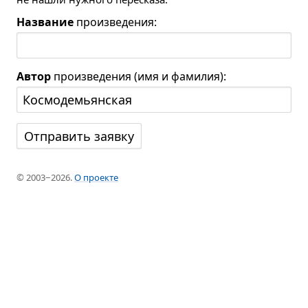
Название
произведения:
Автор
произведения (имя и фамилия):
© 2003−2026.
О проекте