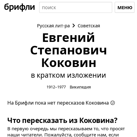
МЕНЮ
Русская
лит-ра
Советская
Евгений
Степанович
Коковин
в кратком изложении
1912–1977
Википедия
На Брифли пока нет пересказов Коковина 😕
Что пересказать из Коковина?
В первую очередь мы пересказываем то, что просят
наши читатели. Пожалуйста, сообщите нам, если