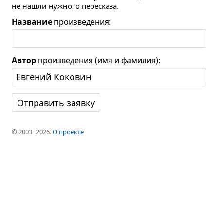
не нашли нужного пересказа.
Название
произведения:
Автор
произведения (имя и фамилия):
© 2003−2026.
О проекте