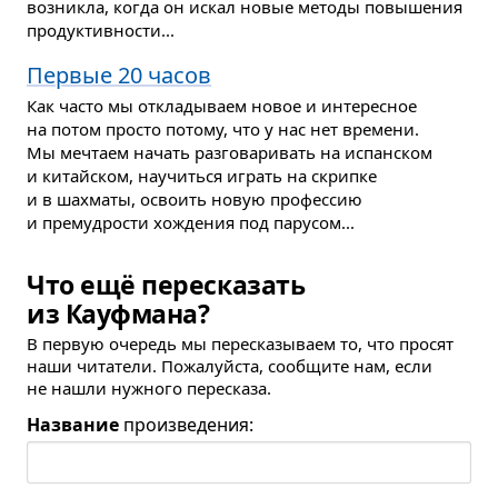
возникла, когда он искал новые методы повышения
продуктивности...
Первые 20 часов
Как часто мы откладываем новое и интересное
на потом просто потому, что у нас нет времени.
Мы мечтаем начать разговаривать на испанском
и китайском, научиться играть на скрипке
и в шахматы, освоить новую профессию
и премудрости хождения под парусом...
Что ещё пересказать
из Кауфмана?
В первую очередь мы пересказываем то, что просят
наши читатели. Пожалуйста, сообщите нам, если
не нашли нужного пересказа.
Название
произведения: