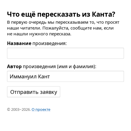
Что ещё пересказать из Канта?
В первую очередь мы пересказываем то, что просят
наши читатели. Пожалуйста, сообщите нам, если
не нашли нужного пересказа.
Название
произведения:
Автор
произведения (имя и фамилия):
© 2003−2026.
О проекте