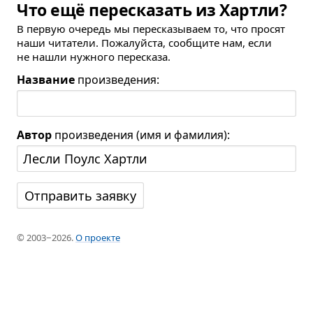
Что ещё пересказать из Хартли?
В первую очередь мы пересказываем то, что просят
наши читатели. Пожалуйста, сообщите нам, если
не нашли нужного пересказа.
Название
произведения:
Автор
произведения (имя и фамилия):
© 2003−2026.
О проекте