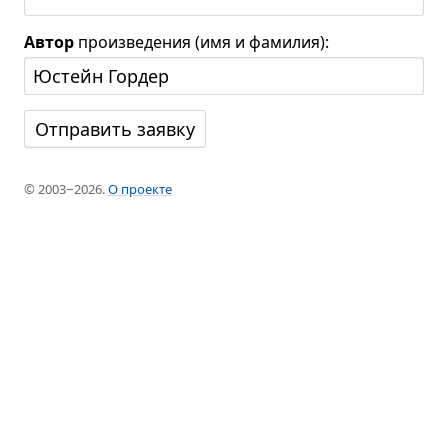
Автор
произведения (имя и фамилия):
© 2003−2026.
О проекте